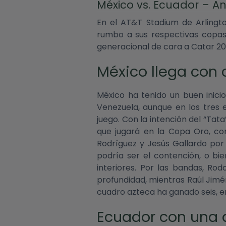
México vs. Ecuador – An
En el AT&T Stadium de Arlingto
rumbo a sus respectivas copas
generacional de cara a Catar 20
México llega con 
México ha tenido un buen inicio
Venezuela, aunque en los tres
juego. Con la intención del “Ta
que jugará en la Copa Oro, con
Rodríguez y Jesús Gallardo por 
podría ser el contención, o b
interiores. Por las bandas, Ro
profundidad, mientras Raúl Jiméne
cuadro azteca ha ganado seis, e
Ecuador con una 