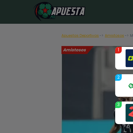
Apuestas Deportivas
Amistosos
M
Amistosos
1
2
3