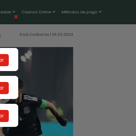
estas
Casinos Online
Métodos de pago
×
Erick Contreras | 06.03.2024
9
ar
ar
ar