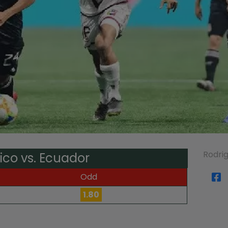
Rodri
ico vs. Ecuador
Odd
1.80