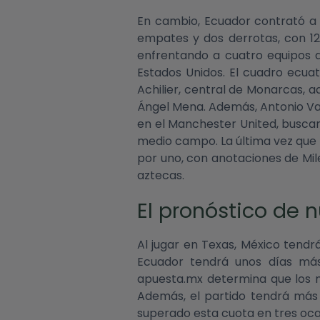
En cambio, Ecuador contrató a
empates y dos derrotas, con 12 
enfrentando a cuatro equipos 
Estados Unidos. El cuadro ecua
Achilier, central de Monarcas, a
Ángel Mena. Además, Antonio Val
en el Manchester United, buscan
medio campo. La última vez que 
por uno, con anotaciones de Mil
aztecas.
El pronóstico de 
Al jugar en Texas, México tendr
Ecuador tendrá unos días más
apuesta.mx determina que los m
Además, el partido tendrá más 
superado esta cuota en tres oca