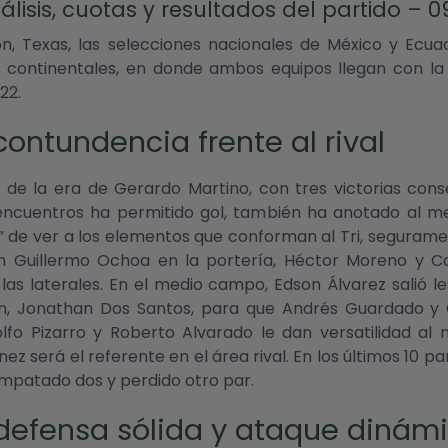
álisis, cuotas y resultados del partido – 
n, Texas, las selecciones nacionales de México y Ecu
 continentales, en donde ambos equipos llegan con l
22.
contundencia frente al rival
 de la era de Gerardo Martino, con tres victorias cons
 encuentros ha permitido gol, también ha anotado al m
ta” de ver a los elementos que conforman al Tri, seguram
 Guillermo Ochoa en la portería, Héctor Moreno y Car
las laterales. En el medio campo, Edson Álvarez salió l
ien, Jonathan Dos Santos, para que Andrés Guardado y
dolfo Pizarro y Roberto Alvarado le dan versatilidad 
z será el referente en el área rival. En los últimos 10 pa
mpatado dos y perdido otro par.
defensa sólida y ataque dinám