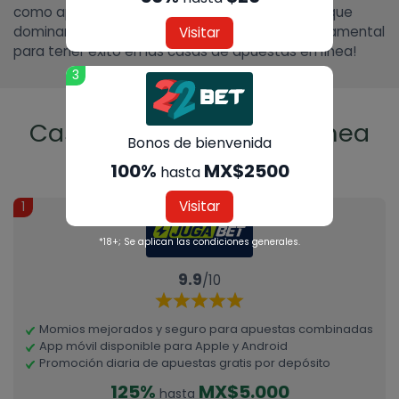
como apostador. ¡Permanece muy atento, porque
dominar este tipo de apuestas puede ser fundamental
Visitar
para tener éxito en las casas de apuestas en línea!
3
Casas de apuestas en línea
Bonos de bienvenida
con apuestas 1X2
100%
MX$2500
hasta
Visitar
1
*18+; Se aplican las condiciones generales.
9.9
/10
Momios mejorados y seguro para apuestas combinadas
App móvil disponible para Apple y Android
Promoción diaria de apuestas gratis por depósito
125%
MX$5.000
hasta