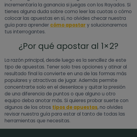
incrementaría la ganancia si juegas con los Rayados. Si
tienes alguna duda sobre como leer las cuotas o cómo
colocar las apuestas en sí, no olvides checar nuestra
guía para aprender
cómo apostar
y solucionaremos
tus interrogantes.
¿Por qué apostar al 1×2?
La razón principal, desde luego es la sencillez de este
tipo de apuestas. Tener solo tres opciones y atinar al
resultado final la convierte en una de las formas más
populares y atractivas de jugar. Además permite
concentrarte solo en el desenlace y quitar la presión
de una diferencia de puntos o que alguno u otro
equipo deba anotar más. Si quieres probar suerte con
algunos de los otros
tipos de apuestas
, no olvides
revisar nuestra guía para estar al tanto de todas las
herramientas que necesitas.