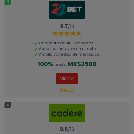
3
9.7
/10
Cobertura de 40+ deportes
Apuestas en vivo y en directo
Amplia variedad de mercados
100%
MX$2500
hasta
Visitar
Analisis
4
9.5
/10