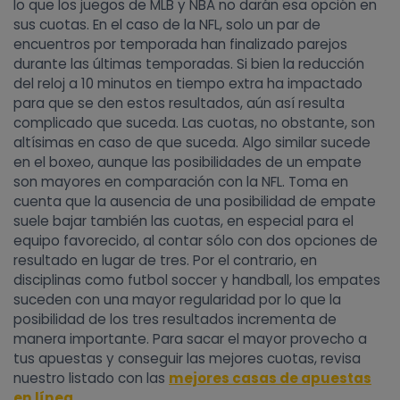
lo que los juegos de MLB y NBA no darán esa opción en
sus cuotas. En el caso de la NFL, solo un par de
encuentros por temporada han finalizado parejos
durante las últimas temporadas. Si bien la reducción
del reloj a 10 minutos en tiempo extra ha impactado
para que se den estos resultados, aún así resulta
complicado que suceda. Las cuotas, no obstante, son
altísimas en caso de que suceda. Algo similar sucede
en el boxeo, aunque las posibilidades de un empate
son mayores en comparación con la NFL. Toma en
cuenta que la ausencia de una posibilidad de empate
suele bajar también las cuotas, en especial para el
equipo favorecido, al contar sólo con dos opciones de
resultado en lugar de tres. Por el contrario, en
disciplinas como futbol soccer y handball, los empates
suceden con una mayor regularidad por lo que la
posibilidad de los tres resultados incrementa de
manera importante. Para sacar el mayor provecho a
tus apuestas y conseguir las mejores cuotas, revisa
nuestro listado con las
mejores casas de apuestas
en línea
.