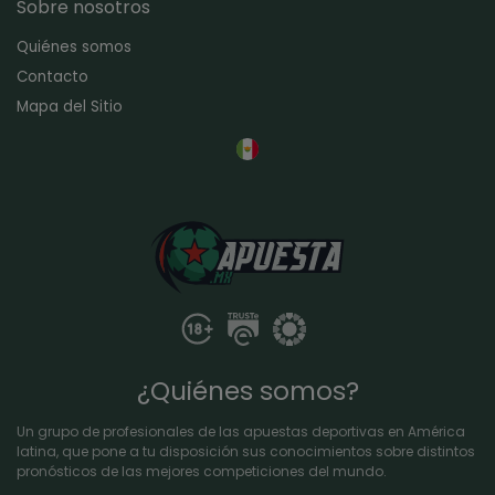
Sobre nosotros
Quiénes somos
Contacto
Mapa del Sitio
¿Quiénes somos?
Un grupo de profesionales de las apuestas deportivas en América
latina, que pone a tu disposición sus conocimientos sobre distintos
pronósticos de las mejores competiciones del mundo.