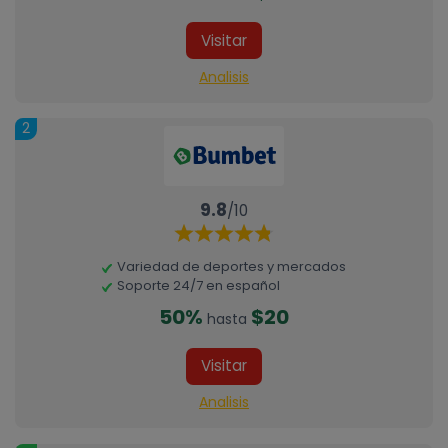
Visitar
Analisis
2
9.8
/10
Variedad de deportes y mercados
Soporte 24/7 en español
50%
$20
hasta
Visitar
Analisis