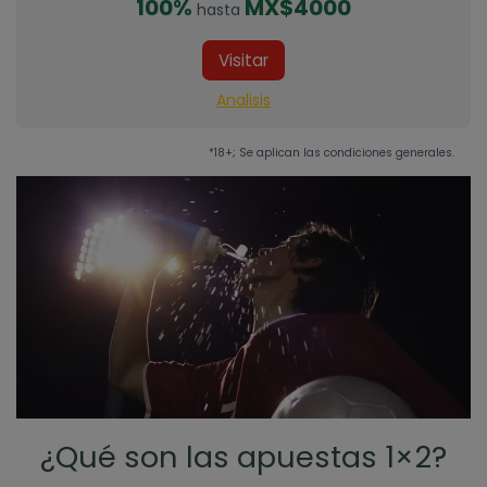
100%
MX$4000
hasta
Visitar
Analisis
*18+; Se aplican las condiciones generales.
¿Qué son las apuestas 1×2?