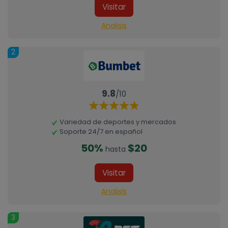
Visitar
Analisis
2
9.8
/10
Variedad de deportes y mercados
Soporte 24/7 en español
50%
$20
hasta
Visitar
Analisis
3