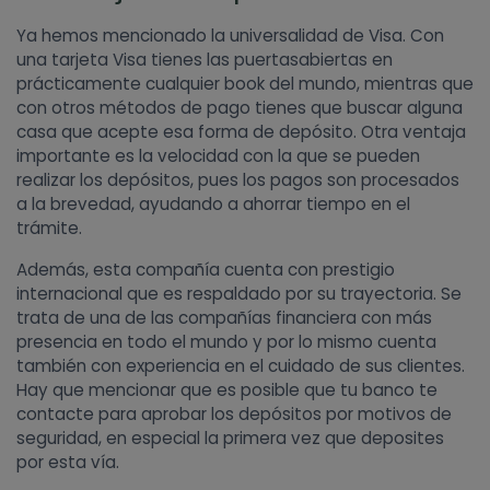
Ya hemos mencionado la universalidad de Visa. Con
una tarjeta Visa tienes las puertasabiertas en
prácticamente cualquier book del mundo, mientras que
con otros métodos de pago tienes que buscar alguna
casa que acepte esa forma de depósito. Otra ventaja
importante es la velocidad con la que se pueden
realizar los depósitos, pues los pagos son procesados
a la brevedad, ayudando a ahorrar tiempo en el
trámite.
Además, esta compañía cuenta con prestigio
internacional que es respaldado por su trayectoria. Se
trata de una de las compañías financiera con más
presencia en todo el mundo y por lo mismo cuenta
también con experiencia en el cuidado de sus clientes.
Hay que mencionar que es posible que tu banco te
contacte para aprobar los depósitos por motivos de
seguridad, en especial la primera vez que deposites
por esta vía.