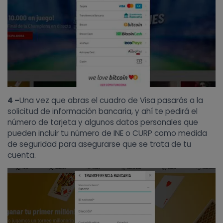
4 –
Una vez que abras el cuadro de Visa pasarás a la
solicitud de información bancaria, y ahí te pedirá el
número de tarjeta y algunos datos personales que
pueden incluir tu número de INE o CURP como medida
de seguridad para asegurarse que se trata de tu
cuenta.