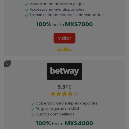
Variedad de deportes y ligas
Apuestas en vivo disponibles
Transmisión de eventos seleccionados
100%
MX$7000
hasta
Visitar
Analisis
5
9.3
/10
Cobertura de múltiples deportes
Pagos seguros en MXN
Cuotas competitivas
100%
MX$4000
hasta