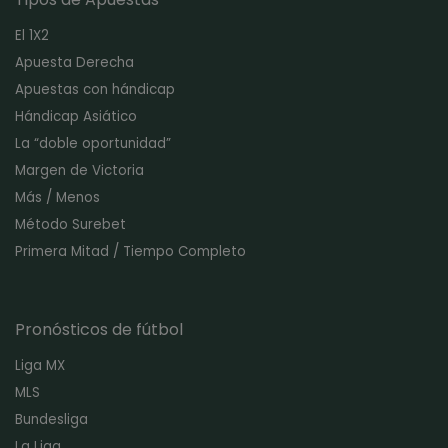
El 1X2
Apuesta Derecha
Apuestas con hándicap
Hándicap Asiático
La “doble oportunidad”
Margen de Victoria
Más / Menos
Método Surebet
Primera Mitad / Tiempo Completo
Pronósticos de fútbol
Liga MX
MLS
Bundesliga
La Liga