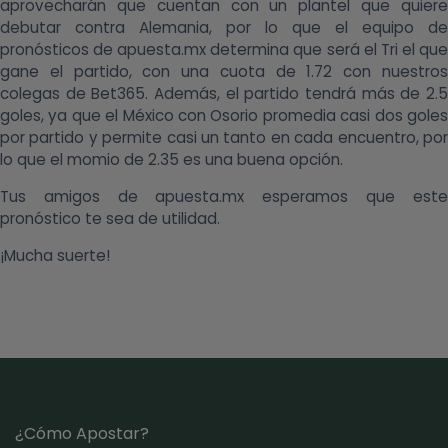
aprovecharán que cuentan con un plantel que quiere
debutar contra Alemania, por lo que el equipo de
pronósticos de apuesta.mx determina que será el Tri el que
gane el partido, con una cuota de 1.72 con nuestros
colegas de Bet365. Además, el partido tendrá más de 2.5
goles, ya que el México con Osorio promedia casi dos goles
por partido y permite casi un tanto en cada encuentro, por
lo que el momio de 2.35 es una buena opción.
Tus amigos de apuesta.mx esperamos que este
pronóstico te sea de utilidad.
¡Mucha suerte!
¿Cómo Apostar?