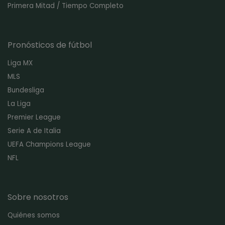
Primera Mitad / Tiempo Completo
Pronósticos de fútbol
Liga MX
MLS
Bundesliga
La Liga
Premier League
Serie A de Italia
UEFA Champions League
NFL
Sobre nosotros
Quiénes somos