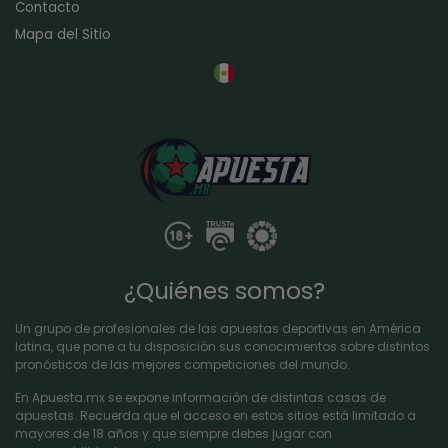
Contacto
Mapa del Sitio
¿Quiénes somos?
Un grupo de profesionales de las apuestas deportivas en América
latina, que pone a tu disposición sus conocimientos sobre distintos
pronósticos de las mejores competiciones del mundo.
En Apuesta.mx se expone información de distintas casas de
apuestas. Recuerda que el acceso en estos sitios está limitado a
mayores de 18 años y que siempre debes jugar con