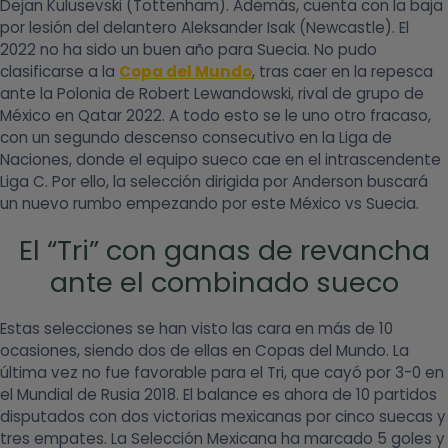
Dejan Kulusevski (Tottenham). Además, cuenta con la baja
por lesión del delantero Aleksander Isak (Newcastle). El
2022 no ha sido un buen año para Suecia. No pudo
clasificarse a la
Copa del Mundo
, tras caer en la repesca
ante la Polonia de Robert Lewandowski, rival de grupo de
México en Qatar 2022. A todo esto se le uno otro fracaso,
con un segundo descenso consecutivo en la Liga de
Naciones, donde el equipo sueco cae en el intrascendente
Liga C. Por ello, la selección dirigida por Anderson buscará
un nuevo rumbo empezando por este México vs Suecia.
El “Tri” con ganas de revancha
ante el combinado sueco
Estas selecciones se han visto las cara en más de 10
ocasiones, siendo dos de ellas en Copas del Mundo. La
última vez no fue favorable para el Tri, que cayó por 3-0 en
el Mundial de Rusia 2018. El balance es ahora de 10 partidos
disputados con dos victorias mexicanas por cinco suecas y
tres empates. La Selección Mexicana ha marcado 5 goles y