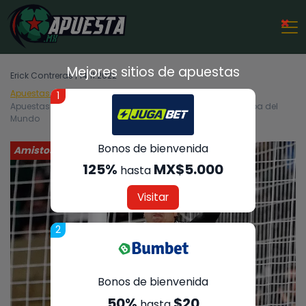
×
Mejores sitios de apuestas
Erick Contreras | 14.11.2022
Apuestas Deportivas
Amistosos
1
Apuestas México vs Suecia: Último ensayo antes de la Copa del
Mundo
Bonos de bienvenida
Amistosos
125%
MX$5.000
hasta
Visitar
2
Bonos de bienvenida
50%
$20
hasta