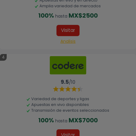
Apuestas en vivo y en directo
Amplia variedad de mercados
100%
MX$2500
hasta
Visitar
Analisis
4
9.5
/10
Variedad de deportes y ligas
Apuestas en vivo disponibles
Transmisión de eventos seleccionados
100%
MX$7000
hasta
Visitar