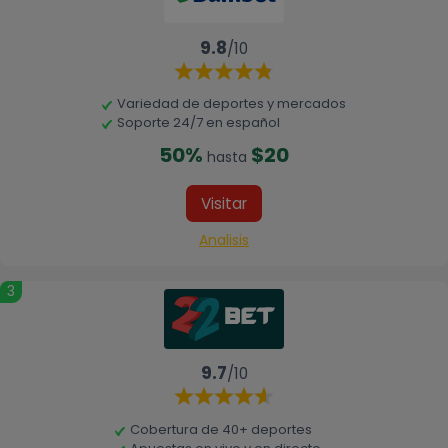
9.8
/10
Variedad de deportes y mercados
Soporte 24/7 en español
50%
$20
hasta
Visitar
Analisis
3
9.7
/10
Cobertura de 40+ deportes