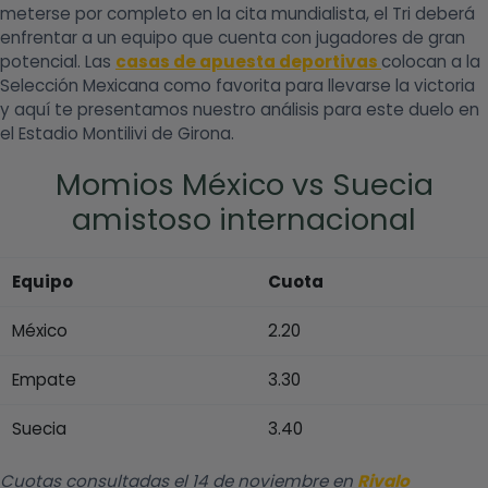
meterse por completo en la cita mundialista, el Tri deberá
enfrentar a un equipo que cuenta con jugadores de gran
potencial. Las
casas de apuesta deportivas
colocan a la
Selección Mexicana como favorita para llevarse la victoria
y aquí te presentamos nuestro análisis para este duelo en
el Estadio Montilivi de Girona.
Momios México vs Suecia
amistoso internacional
Equipo
Cuota
México
2.20
Empate
3.30
Suecia
3.40
Cuotas consultadas el 14 de noviembre en
Rivalo