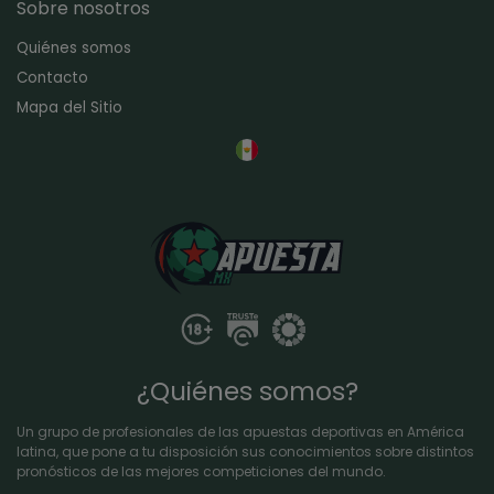
Sobre nosotros
Quiénes somos
Contacto
Mapa del Sitio
¿Quiénes somos?
Un grupo de profesionales de las apuestas deportivas en América
latina, que pone a tu disposición sus conocimientos sobre distintos
pronósticos de las mejores competiciones del mundo.