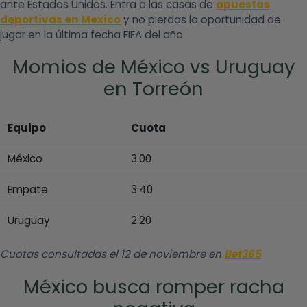
ante Estados Unidos. Entra a las casas de
apuestas
deportivas en Mexico
y no pierdas la oportunidad de
jugar en la última fecha FIFA del año.
Momios de México vs Uruguay
en Torreón
Equipo
Cuota
México
3.00
Empate
3.40
Uruguay
2.20
Cuotas consultadas el 12 de noviembre en
Bet365
México busca romper racha