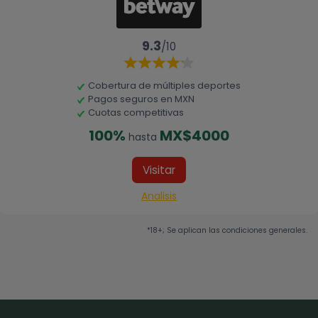
9.3
/10
Cobertura de múltiples deportes
Pagos seguros en MXN
Cuotas competitivas
100%
MX$4000
hasta
Visitar
Analisis
*18+; Se aplican las condiciones generales.