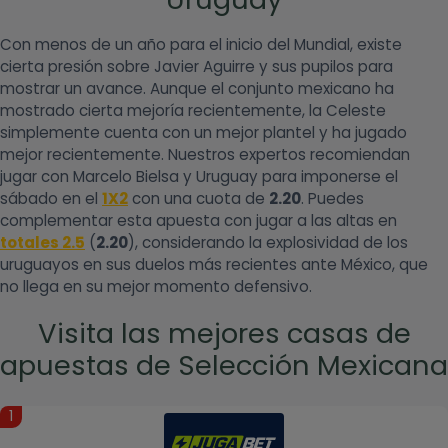
Con menos de un año para el inicio del Mundial, existe
cierta presión sobre Javier Aguirre y sus pupilos para
mostrar un avance. Aunque el conjunto mexicano ha
mostrado cierta mejoría recientemente, la Celeste
simplemente cuenta con un mejor plantel y ha jugado
mejor recientemente. Nuestros expertos recomiendan
jugar con Marcelo Bielsa y Uruguay para imponerse el
sábado en el
1X2
con una cuota de
2.20
. Puedes
complementar esta apuesta con jugar a las altas en
totales 2.5
(
2.20
), considerando la explosividad de los
uruguayos en sus duelos más recientes ante México, que
no llega en su mejor momento defensivo.
Visita las mejores casas de
apuestas de Selección Mexicana
1