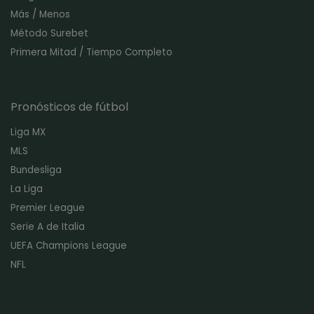
Más / Menos
Método Surebet
Primera Mitad / Tiempo Completo
Pronósticos de fútbol
Liga MX
MLS
Bundesliga
La Liga
Premier League
Serie A de Italia
UEFA Champions League
NFL