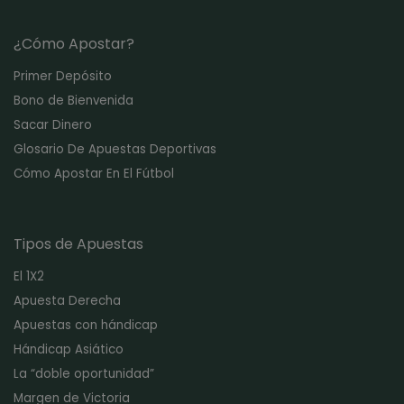
¿Cómo Apostar?
Primer Depósito
Bono de Bienvenida
Sacar Dinero
Glosario De Apuestas Deportivas
Cómo Apostar En El Fútbol
Tipos de Apuestas
El 1X2
Apuesta Derecha
Apuestas con hándicap
Hándicap Asiático
La “doble oportunidad”
Margen de Victoria