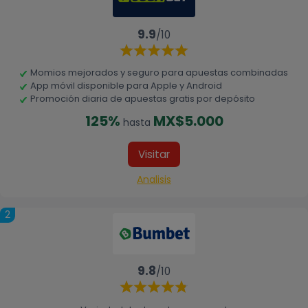
9.9
/10
Momios mejorados y seguro para apuestas combinadas
App móvil disponible para Apple y Android
Promoción diaria de apuestas gratis por depósito
125%
MX$5.000
hasta
Visitar
Analisis
2
9.8
/10