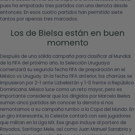
pues ha empatado tres partidos con una derrota desde
entonces. En esos cuatro partidos han permitido siete
tantos por apenas tres marcados.
Los de Bielsa están en buen
momento
Después de una sólida campaña para clasificar al Mundial
de la FIFA del próximo año, la Selección Uruguaya
comenzará su segunda fecha FIFA de preparación en el
México vs Uruguay. En la fecha FIFA anterior, los charrúas se
impusieron por 2-1 ante Uzbekistán y 1-0 frente a República
Dominicana. México luce como un reto mayor, pero es
importante considerar que los dirigidos por Marcelo Bielsa
suman cinco partidos sin conocer la derrota si nos
remontamos a su campaña rumbo a la Copa del Mundo. En
un giro interesante, la Celeste contará con seis jugadores
que militan en la Liga MX. Ese grupo incluye al portero de
Rayados, Santiago Mele, así como Juan Manuel Sanabria y