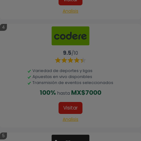
Analisis
4
9.5
/10
Variedad de deportes y ligas
Apuestas en vivo disponibles
Transmisión de eventos seleccionados
100%
MX$7000
hasta
Visitar
Analisis
5