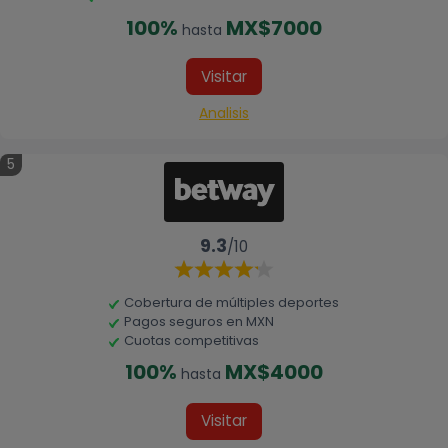
100%
MX$7000
hasta
Visitar
Analisis
5
9.3
/10
Cobertura de múltiples deportes
Pagos seguros en MXN
Cuotas competitivas
100%
MX$4000
hasta
Visitar