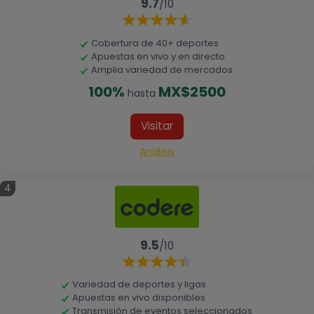
9.7
/10
Cobertura de 40+ deportes
Apuestas en vivo y en directo
Amplia variedad de mercados
100%
MX$2500
hasta
Visitar
Analisis
4
9.5
/10
Variedad de deportes y ligas
Apuestas en vivo disponibles
Transmisión de eventos seleccionados