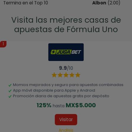
Termina en el Top 10
Albon
(2.00)
Visita las mejores casas de
apuestas de Fórmula Uno
1
9.9
/10
Momios mejorados y seguro para apuestas combinadas
App móvil disponible para Apple y Android
Promoción diaria de apuestas gratis por depósito
125%
MX$5.000
hasta
Visitar
Analisis