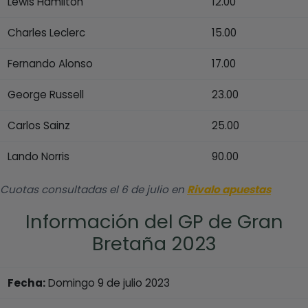
Lewis Hamilton
12.00
Charles Leclerc
15.00
Fernando Alonso
17.00
George Russell
23.00
Carlos Sainz
25.00
Lando Norris
90.00
Cuotas consultadas el 6 de julio en
Rivalo apuestas
Información del GP de Gran
Bretaña 2023
Fecha:
Domingo 9 de julio 2023