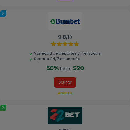
2
9.8
/10
Variedad de deportes y mercados
Soporte 24/7 en español
50%
$20
hasta
Visitar
Analisis
3