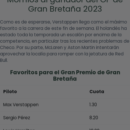
Gran Bretaña 2023
Como es de esperarse, Verstappen llega como el máximo
favorito a la carrera de este fin de semana. El holandés ha
estado toda la temporada un escalón por encima de la
competencia, en particular tras los recientes problemas de
Checo. Por su parte, McLaren y Aston Martin intentarán
aprovechar la localía para romper con la jetatura de Red
Bull.
Favoritos para el Gran Premio de Gran
Bretaña
Piloto
Cuota
Max Verstappen
1.30
Sergio Pérez
8.20