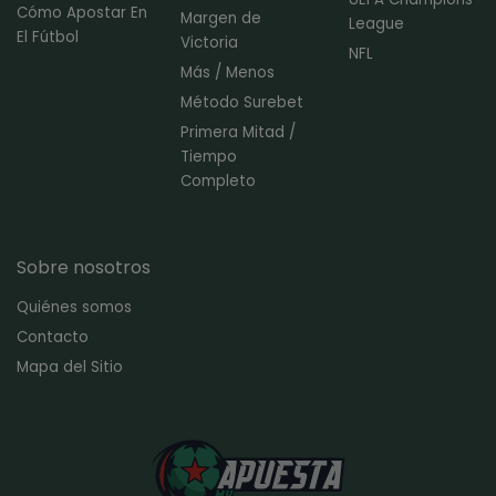
Cómo Apostar En
Margen de
League
El Fútbol
Victoria
NFL
Más / Menos
Método Surebet
Primera Mitad /
Tiempo
Completo
Sobre nosotros
Quiénes somos
Contacto
Mapa del Sitio