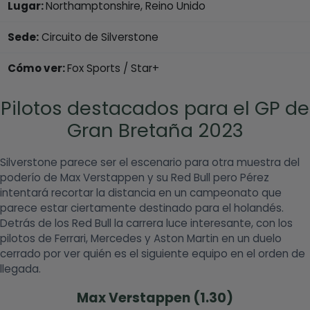
Lugar:
Northamptonshire, Reino Unido
Sede:
Circuito de Silverstone
Cómo ver:
Fox Sports / Star+
Pilotos destacados para el GP de
Gran Bretaña 2023
Silverstone parece ser el escenario para otra muestra del
poderío de Max Verstappen y su Red Bull pero Pérez
intentará recortar la distancia en un campeonato que
parece estar ciertamente destinado para el holandés.
Detrás de los Red Bull la carrera luce interesante, con los
pilotos de Ferrari, Mercedes y Aston Martin en un duelo
cerrado por ver quién es el siguiente equipo en el orden de
llegada.
Max Verstappen (1.30)