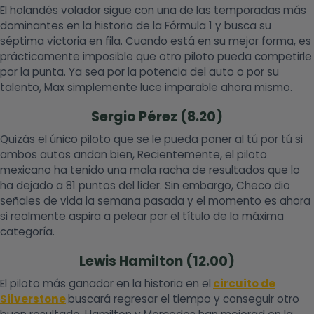
El holandés volador sigue con una de las temporadas más
dominantes en la historia de la Fórmula 1 y busca su
séptima victoria en fila. Cuando está en su mejor forma, es
prácticamente imposible que otro piloto pueda competirle
por la punta. Ya sea por la potencia del auto o por su
talento, Max simplemente luce imparable ahora mismo.
Sergio Pérez (8.20)
Quizás el único piloto que se le pueda poner al tú por tú si
ambos autos andan bien, Recientemente, el piloto
mexicano ha tenido una mala racha de resultados que lo
ha dejado a 81 puntos del líder. Sin embargo, Checo dio
señales de vida la semana pasada y el momento es ahora
si realmente aspira a pelear por el título de la máxima
categoría.
Lewis Hamilton (12.00)
El piloto más ganador en la historia en el
circuito de
Silverstone
buscará regresar el tiempo y conseguir otro