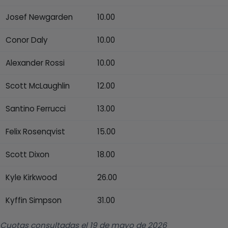
Josef Newgarden
10.00
Conor Daly
10.00
Alexander Rossi
10.00
Scott McLaughlin
12.00
Santino Ferrucci
13.00
Felix Rosenqvist
15.00
Scott Dixon
18.00
Kyle Kirkwood
26.00
Kyffin Simpson
31.00
Cuotas consultadas el 19 de mayo de 2026