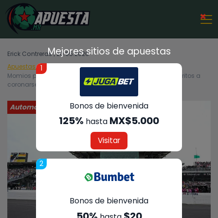
×
Mejores sitios de apuestas
Erick Contreras | 20.05.2026
Apuestas Deportivas
Automovilismo
1
Momios para la Indy 500: Pato, Palou y Rossi, entre los favoritos a
coronarse
Bonos de bienvenida
Automovilismo
125%
MX$5.000
hasta
Visitar
2
Bonos de bienvenida
50%
$20
hasta