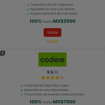
Cobertura de 40+ deportes
Apuestas en vivo y en directo
Amplia variedad de mercados
100%
MX$2500
hasta
Visitar
Analisis
4
9.5
/10
Variedad de deportes y ligas
Apuestas en vivo disponibles
Transmisión de eventos seleccionados
100%
MX$7000
hasta