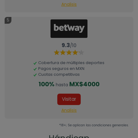
Analisis
5
9.3
/10
Cobertura de múltiples deportes
Pagos seguros en MXN
Cuotas competitivas
100%
MX$4000
hasta
Visitar
Analisis
*18+; Se aplican las condiciones generales.