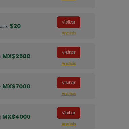
Visitar
$20
asta
Analisis
Visitar
MX$2500
a
Analisis
Visitar
MX$7000
a
Analisis
Visitar
MX$4000
a
Analisis