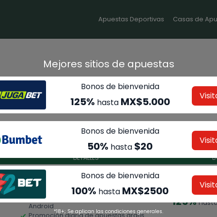
Apuestas Deportivas
Casas de Apu
Mejores sitios de apuestas
Serie B de Brasil
Bonos de bienvenida
Visit
125%
MX$5.000
hasta
idos y resultados – Serie B de B
Bonos de bienvenida
Visit
50%
$20
hasta
DETALLES
B
Bonos de bienvenida
Momios mejorados y seguro para
Visit
apuestas combinadas
100%
MX$2500
hasta
App móvil disponible para Apple y
125%
hast
Android
*18+; Se aplican las condiciones generales.
Promoción diaria de apuestas gratis