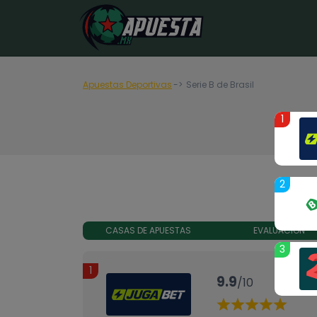
Apuestas Deportivas
Serie B de Brasil
1
2
Part
CASAS DE APUESTAS
EVALUACIÓN
3
1
9.9
/10