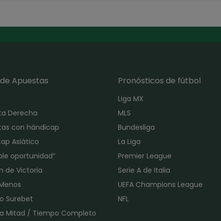
 de Apuestas
Pronósticos de fútbol
Liga MX
ta Derecha
MLS
tas con hándicap
Bundesliga
ap Asiático
La Liga
ble oportunidad”
Premier League
 de Victoria
Serie A de Italia
 Menos
UEFA Champions League
o Surebet
NFL
ra Mitad / Tiempo Completo