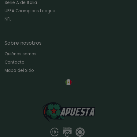
Serie A de Italia
UEFA Champions League
NFL
Sobre nosotros
Quiénes somos
Contacto
Mapa del Sitio