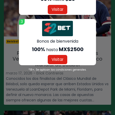
Visitar
3
Bonos de bienvenida
Beisbol
100%
MX$2500
hasta
Pronósticos de Estados Unidos vs
Venezuela en la gran final del Clásico
Visitar
Mundial de Béisbol
*18+; Se aplican las condiciones generales.
marzo 17, 2026 - Erick Contreras
Conocidos los dos finalistas del Clásico Mundial de
Béisbol, solo queda esperar que arriben Estados Unidos vs
Venezuela al LoanDepot Park de Miami, Floridam, para
definir al nuevo monarca. Las casas de apuestas
siempre ofrecen algunas de las mejores cuotas...