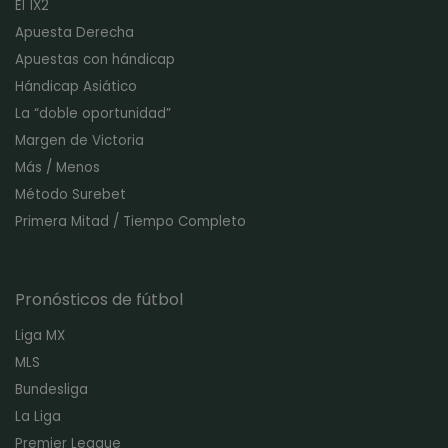
El 1X2
Apuesta Derecha
Apuestas con hándicap
Hándicap Asiático
La “doble oportunidad”
Margen de Victoria
Más / Menos
Método Surebet
Primera Mitad / Tiempo Completo
Pronósticos de fútbol
Liga MX
MLS
Bundesliga
La Liga
Premier League