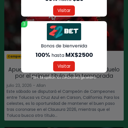
Visitar
3
Bonos de bienvenida
100%
MX$2500
hasta
Campeón de Campeones
Visitar
Apuestas de Toluca vs Cruz Azul en duelo
por el primer título de la temporada
*18+; Se aplican las condiciones generales.
julio 23, 2026 - Allan
Este sábado se disputará el Campeón de Campeones
entre Tolucsa vs Cruz Azul en Carson, California. Para los
celestes, es la oportunidad de mantener el buen paso
tras coronarse en el Clausura 2026, mientras que el
Toluca busca otro título...