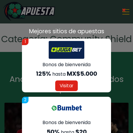
×
Mejores sitios de apuestas
Categoría:
Community Shield
1
Bonos de bienvenida
125%
MX$5.000
hasta
Análisis, cuotas y resultados
Visitar
del partido
2
Bonos de bienvenida
50%
$20
hasta