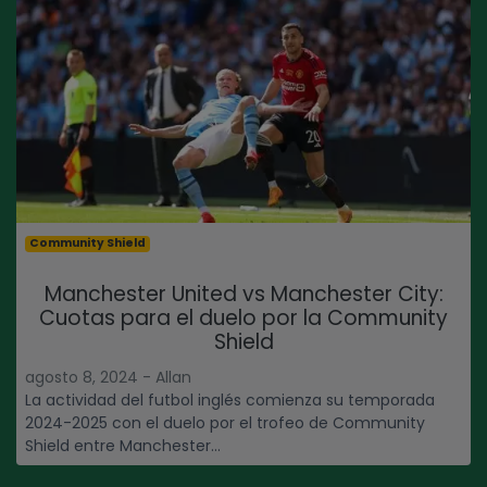
Community Shield
Manchester United vs Manchester City:
Cuotas para el duelo por la Community
Shield
agosto 8, 2024 - Allan
La actividad del futbol inglés comienza su temporada
2024-2025 con el duelo por el trofeo de Community
Shield entre Manchester...