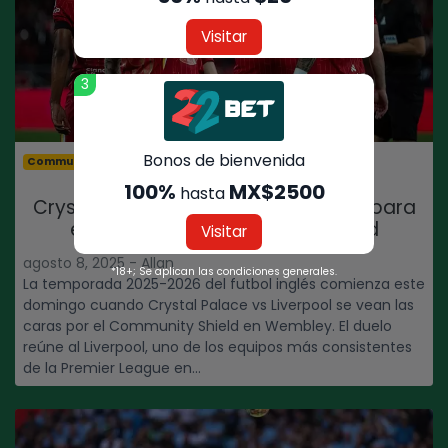
Visitar
3
Bonos de bienvenida
Community Shield
100%
MX$2500
hasta
Crystal Palace vs Liverpool: Cuotas para
el duelo por el Community Shield
Visitar
agosto 8, 2025 - Allan
*18+; Se aplican las condiciones generales.
La temporada 2025-2026 del futbol inglés comienza este
domingo cuando Crystal Palace vs Liverpool se vean las
caras por el Community Shield en Wembley. El duelo
reúne al Liverpool, uno de los equipos más consistentes
de la Premier League en...