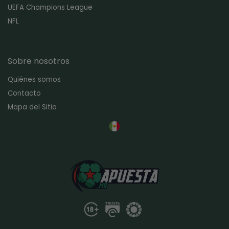
UEFA Champions League
NFL
Sobre nosotros
Quiénes somos
Contacto
Mapa del Sitio