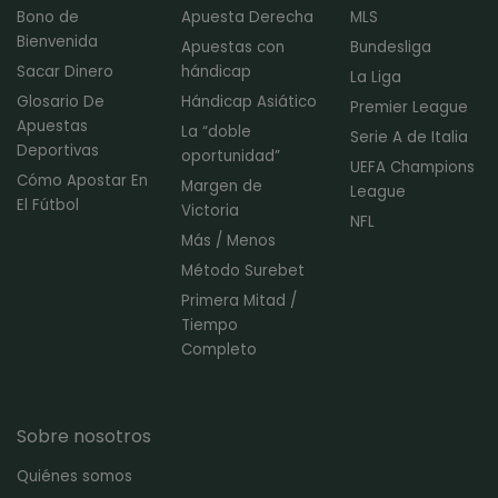
Bono de
Apuesta Derecha
MLS
Bienvenida
Apuestas con
Bundesliga
Sacar Dinero
hándicap
La Liga
Glosario De
Hándicap Asiático
Premier League
Apuestas
La “doble
Serie A de Italia
Deportivas
oportunidad”
UEFA Champions
Cómo Apostar En
Margen de
League
El Fútbol
Victoria
NFL
Más / Menos
Método Surebet
Primera Mitad /
Tiempo
Completo
Sobre nosotros
Quiénes somos