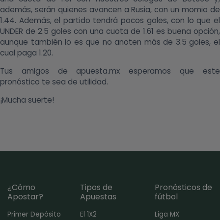
además, serán quienes avancen a Rusia, con un momio de
1.44. Además, el partido tendrá pocos goles, con lo que el
UNDER de 2.5 goles con una cuota de 1.61 es buena opción,
aunque también lo es que no anoten más de 3.5 goles, el
cual paga 1.20.
Tus amigos de apuesta.mx esperamos que este
pronóstico te sea de utilidad.
¡Mucha suerte!
¿Cómo
Tipos de
Pronósticos de
Apostar?
Apuestas
fútbol
Primer Depósito
El 1X2
Liga MX