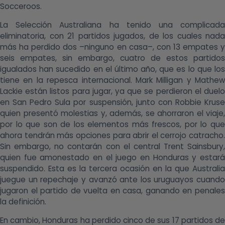
Socceroos.
La Selección Australiana ha tenido una complicada
eliminatoria, con 21 partidos jugados, de los cuales nada
más ha perdido dos –ninguno en casa–, con 13 empates y
seis empates, sin embargo, cuatro de estos partidos
igualados han sucedido en el último año, que es lo que los
tiene en la repesca internacional. Mark Milligan y Mathew
Lackie están listos para jugar, ya que se perdieron el duelo
en San Pedro Sula por suspensión, junto con Robbie Kruse
quien presentó molestias y, además, se ahorraron el viaje,
por lo que son de los elementos más frescos, por lo que
ahora tendrán más opciones para abrir el cerrojo catracho.
Sin embargo, no contarán con el central Trent Sainsbury,
quien fue amonestado en el juego en Honduras y estará
suspendido. Esta es la tercera ocasión en la que Australia
juegue un repechaje y avanzó ante los uruguayos cuando
jugaron el partido de vuelta en casa, ganando en penales
la definición.
En cambio, Honduras ha perdido cinco de sus 17 partidos de