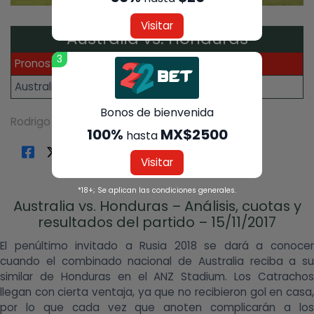
Visitar
Australia vs. Honduras
3
Pronostico
Odd
Australia
1.61
Bonos de bienvenida
Rodrigo
|
noviembre 13, 2017
100%
MX$2500
hasta
Visitar
*18+; Se aplican las condiciones generales.
Australia vs. Honduras – Análisis, cuotas y
resultados del partido – 15/11/2017
El penúltimo invitado a Rusia 2018 se dará a conocer
cuando el combinado nacional de Australia reciba a su
similar de Honduras en el ANZ Stadium. Los Catrachos
llegan con cierta ventaja, ya que no recibieron gol en casa,
por lo que cada vez que anoten complicarán a los