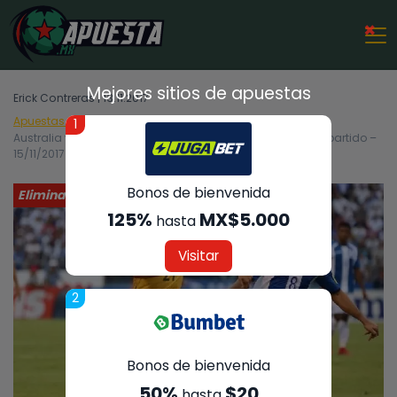
×
Mejores sitios de apuestas
Erick Contreras | 13.11.2017
Apuestas Deportivas
Eliminatorias Concacaf
1
Australia vs. Honduras – Análisis, cuotas y resultados del partido –
15/11/2017
Bonos de bienvenida
Eliminatorias Concacaf
125%
MX$5.000
hasta
Visitar
2
Bonos de bienvenida
50%
$20
hasta