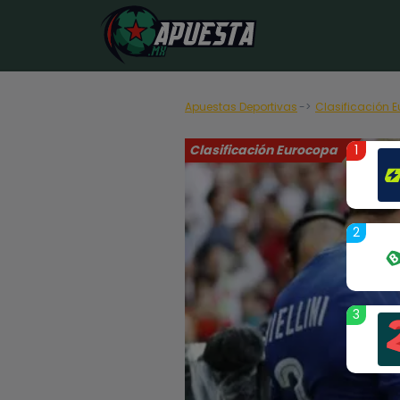
Apuestas Deportivas
Clasificación 
Clasificación Eurocopa
1
2
3