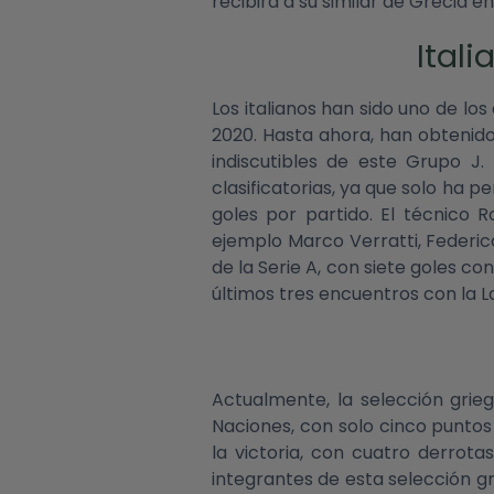
recibirá a su similar de Grecia e
Ital
Los italianos han sido uno de lo
2020. Hasta ahora, han obtenido 
indiscutibles de este Grupo J
clasificatorias, ya que solo ha p
goles por partido. El técnico
ejemplo Marco Verratti, Federico
de la Serie A, con siete goles c
últimos tres encuentros con la La
Actualmente, la selección grieg
Naciones, con solo cinco puntos
la victoria, con cuatro derro
integrantes de esta selección gr