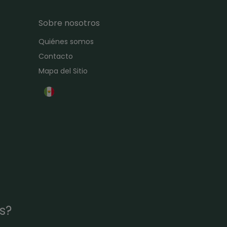
Sobre nosotros
Quiénes somos
Contacto
Mapa del Sitio
s?