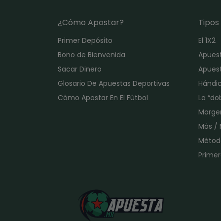
¿Cómo Apostar?
Tipos
Primer Depósito
El 1X2
Bono de Bienvenida
Apues
Sacar Dinero
Apues
Glosario De Apuestas Deportivas
Hándic
Cómo Apostar En El Fútbol
La “do
Margen
Más /
Métod
Prime