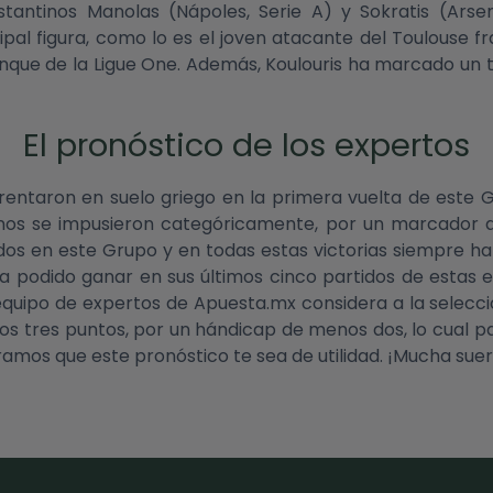
tantinos Manolas (Nápoles, Serie A) y Sokratis (Arse
al figura, como lo es el joven atacante del Toulouse fra
anque de la Ligue One. Además, Koulouris ha marcado un 
El pronóstico de los expertos
entaron en suelo griego en la primera vuelta de este Gru
alianos se impusieron categóricamente, por un marcador
idos en este Grupo y en todas estas victorias siempre h
ha podido ganar en sus últimos cinco partidos de estas e
equipo de expertos de Apuesta.mx considera a la selecci
 los tres puntos, por un hándicap de menos dos, lo cual 
mos que este pronóstico te sea de utilidad. ¡Mucha suer