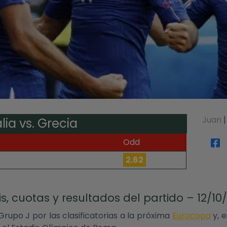
Juan
alia vs. Grecia
Odd
2.62
sis, cuotas y resultados del partido – 12/10
Grupo J por las clasificatorias a la próxima
Eurocopa
y, e