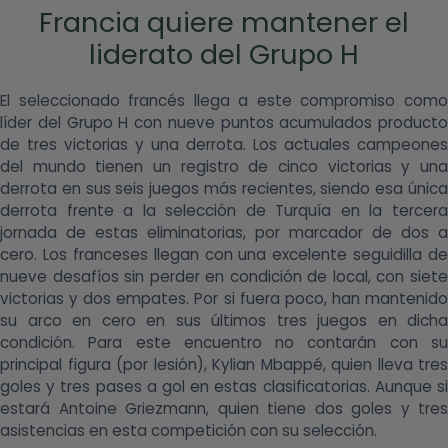
Francia quiere mantener el
liderato del Grupo H
El seleccionado francés llega a este compromiso como
líder del Grupo H con nueve puntos acumulados producto
de tres victorias y una derrota. Los actuales campeones
del mundo tienen un registro de cinco victorias y una
derrota en sus seis juegos más recientes, siendo esa única
derrota frente a la selección de Turquía en la tercera
jornada de estas eliminatorias, por marcador de dos a
cero. Los franceses llegan con una excelente seguidilla de
nueve desafíos sin perder en condición de local, con siete
victorias y dos empates. Por si fuera poco, han mantenido
su arco en cero en sus últimos tres juegos en dicha
condición. Para este encuentro no contarán con su
principal figura (por lesión), Kylian Mbappé, quien lleva tres
goles y tres pases a gol en estas clasificatorias. Aunque si
estará Antoine Griezmann, quien tiene dos goles y tres
asistencias en esta competición con su selección.