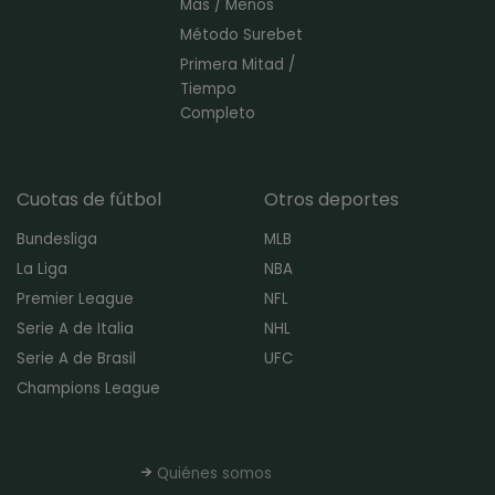
Más / Menos
Método Surebet
Primera Mitad /
Tiempo
Completo
Cuotas de fútbol
Otros deportes
Bundesliga
MLB
La Liga
NBA
Premier League
NFL
Serie A de Italia
NHL
Serie A de Brasil
UFC
Champions League
Quiénes somos