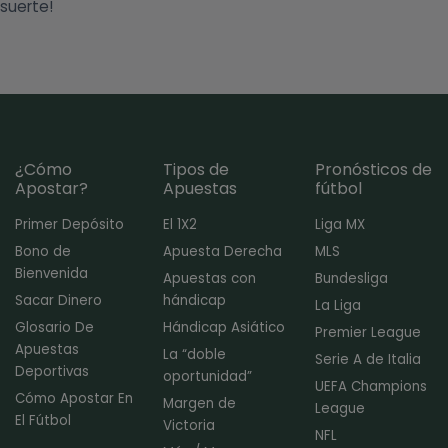
suerte!
¿Cómo
Tipos de
Pronósticos de
Apostar?
Apuestas
fútbol
Primer Depósito
El 1X2
Liga MX
Bono de
Apuesta Derecha
MLS
Bienvenida
Apuestas con
Bundesliga
Sacar Dinero
hándicap
La Liga
Glosario De
Hándicap Asiático
Premier League
Apuestas
La “doble
Serie A de Italia
Deportivas
oportunidad”
UEFA Champions
Cómo Apostar En
Margen de
League
El Fútbol
Victoria
NFL