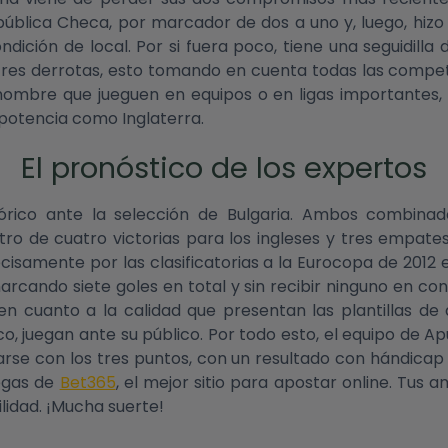
ública Checa, por marcador de dos a uno y, luego, hizo
ición de local. Por si fuera poco, tiene una seguidilla d
tres derrotas, esto tomando en cuenta todas las competi
ombre que jueguen en equipos o en ligas importantes, po
potencia como Inglaterra.
El pronóstico de los expertos
istórico ante la selección de Bulgaria. Ambos combina
ro de cuatro victorias para los ingleses y tres empates.
ecisamente por las clasificatorias a la Eurocopa de 2012
arcando siete goles en total y sin recibir ninguno en co
en cuanto a la calidad que presentan las plantillas de
oco, juegan ante su público. Por todo esto, el equipo de
darse con los tres puntos, con un resultado con hándicap
egas de
Bet365
, el mejor sitio para apostar online. Tu
ilidad. ¡Mucha suerte!