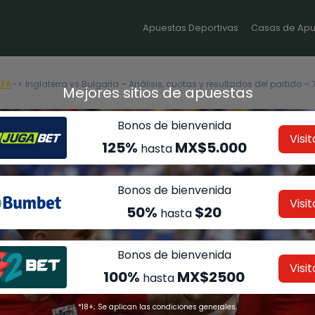
Apuestas Deportivas
Casas de Apu
EFA
Inglaterra vs Bulgaria – Análisis, cuotas y resultados del partido –
Mejores sitios de apuestas
Bonos de bienvenida
Visit
125%
MX$5.000
hasta
Bonos de bienvenida
Visit
50%
$20
hasta
Bonos de bienvenida
Visit
100%
MX$2500
hasta
*18+; Se aplican las condiciones generales.