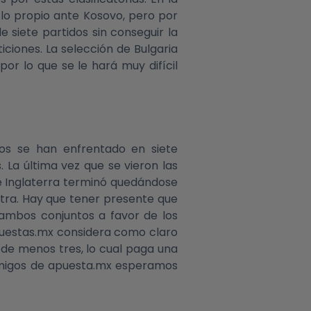
 lo propio ante Kosovo, pero por
e siete partidos sin conseguir la
ciones. La selección de Bulgaria
r lo que se le hará muy difícil
dos se han enfrentado en siete
 La última vez que se vieron las
 e Inglaterra terminó quedándose
ntra. Hay que tener presente que
 ambos conjuntos a favor de los
 Apuestas.mx considera como claro
 de menos tres, lo cual paga una
s amigos de apuesta.mx esperamos