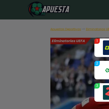
Apuestas Deportivas
Eliminatorias U
Eliminatorias UEFA
1
2
3