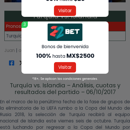
Visitar
Turquía vs. Islandia
3
Pronostico
Odd
Turquía
2.00
Bonos de bienvenida
Juan
|
octubre 4, 2017
100%
MX$2500
hasta
Visitar
*18+; Se aplican las condiciones generales.
Turquía vs. Islandia – Análisis, cuotas y
resultados del partido – 06/10/2017
En el marco de la penúltima fecha de la fase de grupos de
la eliminatoria de la UEFA rumbo a la Copa del Mundo de
Rusia 2018, la selección de Turquía recibirá al equipo
nacional de Islandia este viernes seis de octubre. Turquía
está luchando por regresar a la Copa del Mundo por