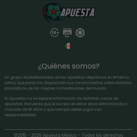
¿Quiénes somos?
Un grupo de profesionales de las apuestas deportivas en América
latina, que pone a tu disposición sus conocimientos sobre distintos
pronósticos de las mejores competiciones del mundo.
En Apuesta.mx se expone información de distintas casas de
apuestas. Recuerda que el acceso en estos sitios está limitado a
mayores de 18 años y que siempre debes jugar con
responsabilidad.
©2015 - 2026 Apuesta Mexico
-
Todos los derechos