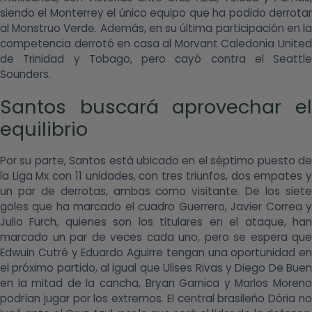
siendo el Monterrey el único equipo que ha podido derrotar
al Monstruo Verde. Además, en su última participación en la
competencia derrotó en casa al Morvant Caledonia United
de Trinidad y Tobago, pero cayó contra el Seattle
Sounders.
Santos buscará aprovechar el
equilibrio
Por su parte, Santos está ubicado en el séptimo puesto de
la Liga Mx con 11 unidades, con tres triunfos, dos empates y
un par de derrotas, ambas como visitante. De los siete
goles que ha marcado el cuadro Guerrero, Javier Correa y
Julio Furch, quienes son los titulares en el ataque, han
marcado un par de veces cada uno, pero se espera que
Edwuin Cutré y Eduardo Aguirre tengan una oportunidad en
el próximo partido, al igual que Ulises Rivas y Diego De Buen
en la mitad de la cancha, Bryan Garnica y Marlos Moreno
podrían jugar por los extremos. El central brasileño Dória no