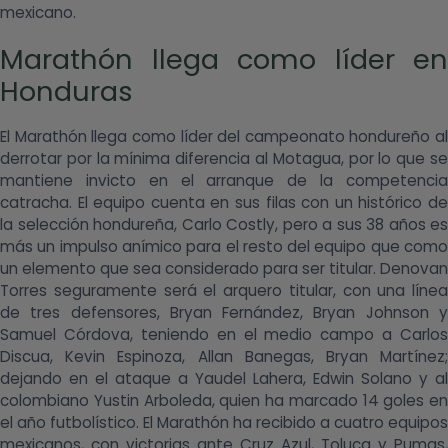
mexicano.
Marathón llega como líder en
Honduras
El Marathón llega como líder del campeonato hondureño al
derrotar por la mínima diferencia al Motagua, por lo que se
mantiene invicto en el arranque de la competencia
catracha. El equipo cuenta en sus filas con un histórico de
la selección hondureña, Carlo Costly, pero a sus 38 años es
más un impulso anímico para el resto del equipo que como
un elemento que sea considerado para ser titular. Denovan
Torres seguramente será el arquero titular, con una línea
de tres defensores, Bryan Fernández, Bryan Johnson y
Samuel Córdova, teniendo en el medio campo a Carlos
Discua, Kevin Espinoza, Allan Banegas, Bryan Martínez;
dejando en el ataque a Yaudel Lahera, Edwin Solano y al
colombiano Yustin Arboleda, quien ha marcado 14 goles en
el año futbolístico. El Marathón ha recibido a cuatro equipos
mexicanos, con victorias ante Cruz Azul, Toluca y Pumas,