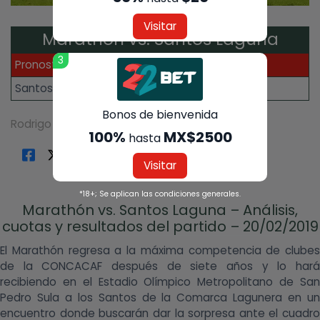
Visitar
Marathón vs. Santos Laguna
3
Pronostico
Odd
Santos Laguna
2.26
Bonos de bienvenida
Rodrigo
|
febrero 18, 2019
100%
MX$2500
hasta
Visitar
*18+; Se aplican las condiciones generales.
Marathón vs. Santos Laguna – Análisis,
cuotas y resultados del partido – 20/02/2019
El Marathón regresa a la máxima competencia de clubes
de la CONCACAF después de siete años y lo hará
recibiendo en el Estadio Olímpico Metropolitano de San
Pedro Sula a los Santos de la Comarca Lagunera en un
encuentro donde buscarán dar la sorpresa ante el cuadro