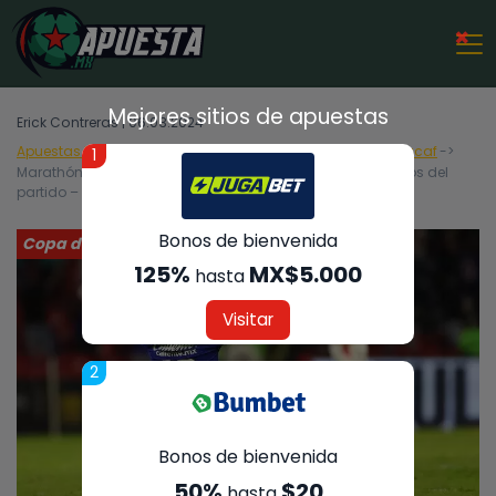
×
Mejores sitios de apuestas
Erick Contreras | 06.03.2024
Apuestas Deportivas
Copa de Campeones de la Concacaf
1
Marathón vs. Santos Laguna – Análisis, cuotas y resultados del
partido – 20/02/2019
Bonos de bienvenida
Copa de Campeones de la Concacaf
125%
MX$5.000
hasta
Visitar
2
Bonos de bienvenida
50%
$20
hasta