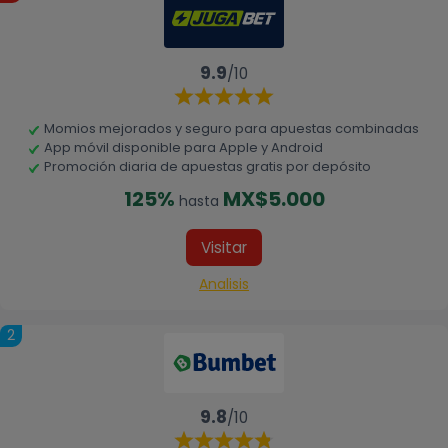
9.9
/10
Momios mejorados y seguro para apuestas combinadas
App móvil disponible para Apple y Android
Promoción diaria de apuestas gratis por depósito
125%
MX$5.000
hasta
Visitar
Analisis
2
9.8
/10