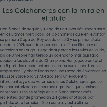
Los Colchoneros con la mira en
el título
Con 5 años de sequía y luego de una inversión importante
en los últimos mercados, los Colchoneros quieren levantar
su primera Copa del Rey desde el 2013 y su primer título
desde el 2021, cuando superaron a La Casa Blanca y al
Barcelona en LaLiga. Luego de superar a los Culés en la ida,
los de Simeone han tenido un calendario más ajustado
debido a los playoffs de Champions. Han jugado un total
de 5 partidos desde entonces, en los cuales perdieron 1,
empataron 1 y ahora llegan con una racha de 3 victorias en
fila. Este Barcelona vs Atlético será un encuentro
interesante, ya que veremos a unos Colchoneros que se
han caracterizado por ser más agresivos que versiones
anteriores. Esto se refleja en sus 5 encuentros más
recientes, donde promedian 2.4 goles anotados por
partido, pero también 1.8 en contra, y esta última