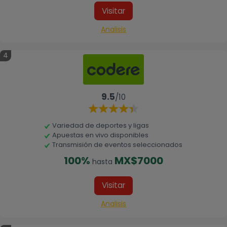
Visitar
Analisis
4
9.5
/10
Variedad de deportes y ligas
Apuestas en vivo disponibles
Transmisión de eventos seleccionados
100%
MX$7000
hasta
Visitar
Analisis