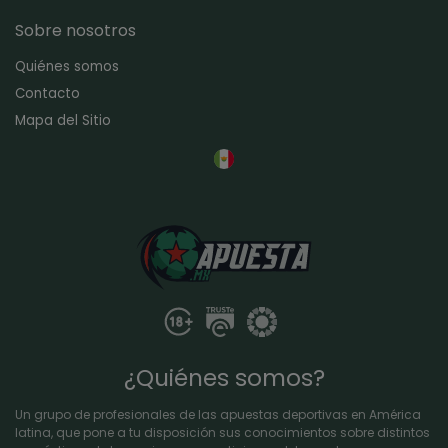
Sobre nosotros
Quiénes somos
Contacto
Mapa del Sitio
¿Quiénes somos?
Un grupo de profesionales de las apuestas deportivas en América
latina, que pone a tu disposición sus conocimientos sobre distintos