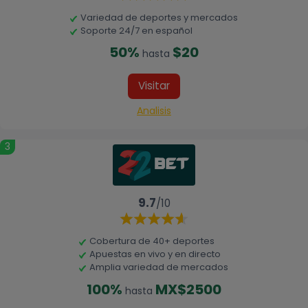
Variedad de deportes y mercados
Soporte 24/7 en español
50%
$20
hasta
Visitar
Analisis
3
9.7
/10
Cobertura de 40+ deportes
Apuestas en vivo y en directo
Amplia variedad de mercados
100%
MX$2500
hasta