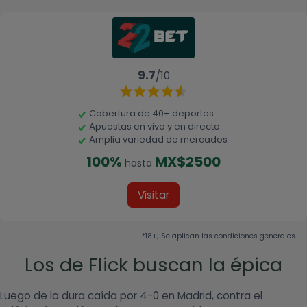
9.7
/10
Cobertura de 40+ deportes
Apuestas en vivo y en directo
Amplia variedad de mercados
100%
MX$2500
hasta
Visitar
*18+; Se aplican las condiciones generales.
Los de Flick buscan la épica
Luego de la dura caída por 4-0 en Madrid, contra el