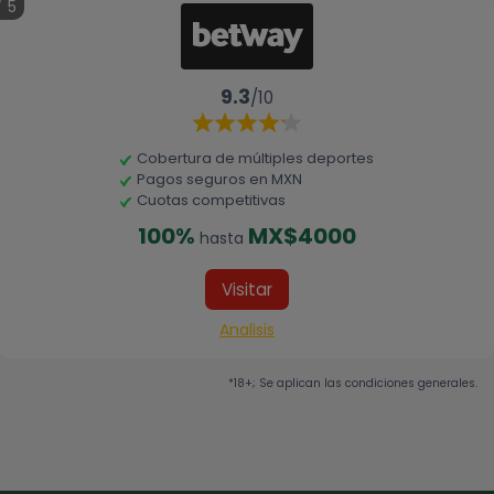
5
9.3
/10
Cobertura de múltiples deportes
Pagos seguros en MXN
Cuotas competitivas
100%
MX$4000
hasta
Visitar
Analisis
*18+; Se aplican las condiciones generales.