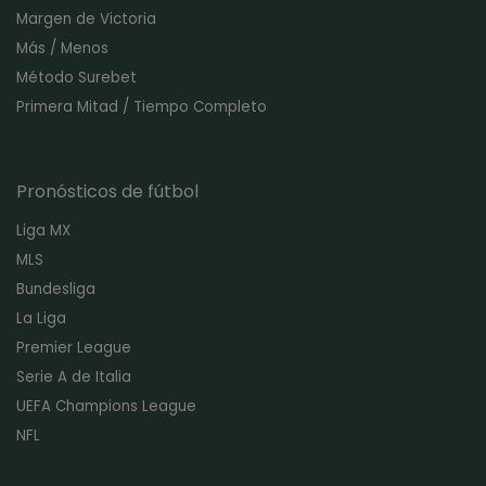
Margen de Victoria
Más / Menos
Método Surebet
Primera Mitad / Tiempo Completo
Pronósticos de fútbol
Liga MX
MLS
Bundesliga
La Liga
Premier League
Serie A de Italia
UEFA Champions League
NFL