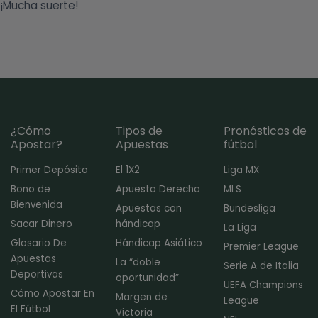
¡Mucha suerte!
¿Cómo
Tipos de
Pronósticos de
Apostar?
Apuestas
fútbol
Primer Depósito
El 1X2
Liga MX
Bono de
Apuesta Derecha
MLS
Bienvenida
Apuestas con
Bundesliga
Sacar Dinero
hándicap
La Liga
Glosario De
Hándicap Asiático
Premier League
Apuestas
La “doble
Serie A de Italia
Deportivas
oportunidad”
UEFA Champions
Cómo Apostar En
Margen de
League
El Fútbol
Victoria