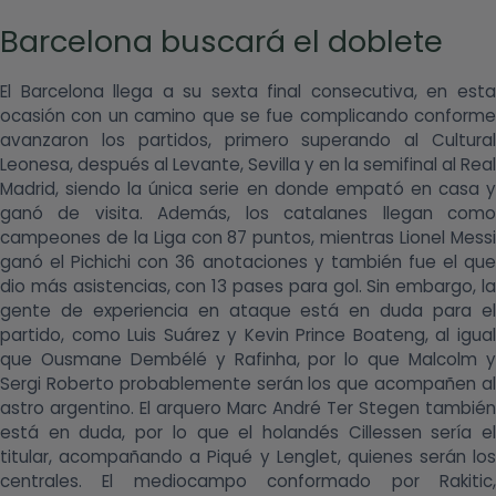
Barcelona buscará el doblete
El Barcelona llega a su sexta final consecutiva, en esta
ocasión con un camino que se fue complicando conforme
avanzaron los partidos, primero superando al Cultural
Leonesa, después al Levante, Sevilla y en la semifinal al Real
Madrid, siendo la única serie en donde empató en casa y
ganó de visita. Además, los catalanes llegan como
campeones de la Liga con 87 puntos, mientras Lionel Messi
ganó el Pichichi con 36 anotaciones y también fue el que
dio más asistencias, con 13 pases para gol. Sin embargo, la
gente de experiencia en ataque está en duda para el
partido, como Luis Suárez y Kevin Prince Boateng, al igual
que Ousmane Dembélé y Rafinha, por lo que Malcolm y
Sergi Roberto probablemente serán los que acompañen al
astro argentino. El arquero Marc André Ter Stegen también
está en duda, por lo que el holandés Cillessen sería el
titular, acompañando a Piqué y Lenglet, quienes serán los
centrales. El mediocampo conformado por Rakitic,