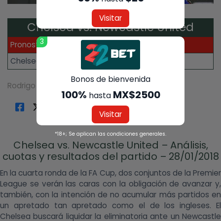
Visitar
Chelsea vs. Newcastle United
3
Pronostico
Odd
Chelsea
1.44
Bonos de bienvenida
Rodrigo
|
enero 26, 2018
100%
MX$2500
hasta
Visitar
*18+; Se aplican las condiciones generales.
Chelsea vs. Newcastle United – Análisis,
cuotas y resultados del partido – 28/01/2018
En la cuarta ronda de la FA Cup, dos conjuntos de la Premier
League se verán las caras con la obligación de avanzar y,
también, con la intención de no acumular más partidos en
un apretado tan apretado como el de los ingleses. El
Chelsea buscará liquidar la eliminatoria ante un Newcastle