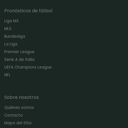
Pronósticos de fútbol
Liga MX
MLS
Bundesliga
La Liga
Premier League
Serie A de Italia
UEFA Champions League
NFL
Sobre nosotros
Quiénes somos
Contacto
Mapa del Sitio