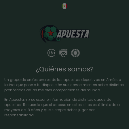
¿Quiénes somos?
Un grupo de profesionales de las apuestas deportivas en América
latina, que pone a tu disposición sus conocimientos sobre distintos
pronósticos de las mejores competiciones del mundo.
En Apuesta.mx se expone información de distintas casas de
apuestas. Recuerda que el acceso en estos sitios está limitado a
mayores de 18 años y que siempre debes jugar con
responsabilidad.