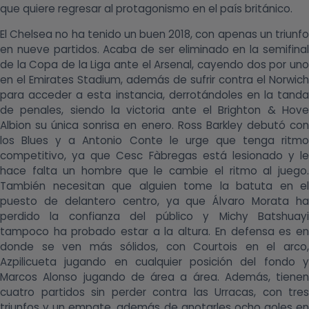
que quiere regresar al protagonismo en el país británico.
El Chelsea no ha tenido un buen 2018, con apenas un triunfo
en nueve partidos. Acaba de ser eliminado en la semifinal
de la Copa de la Liga ante el Arsenal, cayendo dos por uno
en el Emirates Stadium, además de sufrir contra el Norwich
para acceder a esta instancia, derrotándoles en la tanda
de penales, siendo la victoria ante el Brighton & Hove
Albion su única sonrisa en enero. Ross Barkley debutó con
los Blues y a Antonio Conte le urge que tenga ritmo
competitivo, ya que Cesc Fàbregas está lesionado y le
hace falta un hombre que le cambie el ritmo al juego.
También necesitan que alguien tome la batuta en el
puesto de delantero centro, ya que Álvaro Morata ha
perdido la confianza del público y Michy Batshuayi
tampoco ha probado estar a la altura. En defensa es en
donde se ven más sólidos, con Courtois en el arco,
Azpilicueta jugando en cualquier posición del fondo y
Marcos Alonso jugando de área a área. Además, tienen
cuatro partidos sin perder contra las Urracas, con tres
triunfos y un empate, además de anotarles ocho goles en