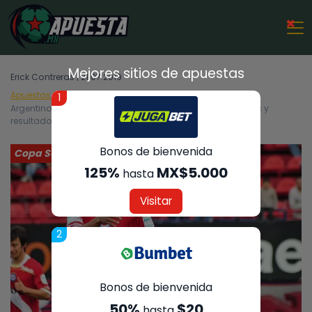
×
Mejores sitios de apuestas
Erick Contreras | 21.07.2019
Apuestas Deportivas
Copa Sudamericana
1
Argentinos Juniors vs. Colón de Santa Fe – Análisis, cuotas y
resultados del partido – 18/7/2019
Bonos de bienvenida
Copa Sudamericana
125%
MX$5.000
hasta
Visitar
2
Bonos de bienvenida
50%
$20
hasta