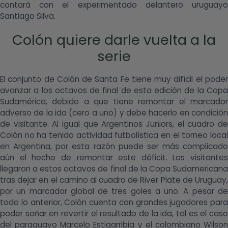
contará con el experimentado delantero uruguayo
Santiago Silva.
Colón quiere darle vuelta a la
serie
El conjunto de Colón de Santa Fe tiene muy difícil el poder
avanzar a los octavos de final de esta edición de la Copa
Sudamérica, debido a que tiene remontar el marcador
adverso de la ida (cero a uno) y debe hacerlo en condición
de visitante. Al igual que Argentinos Juniors, el cuadro de
Colón no ha tenido actividad futbolística en el torneo local
en Argentina, por esta razón puede ser más complicado
aún el hecho de remontar este déficit. Los visitantes
llegaron a estos octavos de final de la Copa Sudamericana
tras dejar en el camino al cuadro de River Plate de Uruguay,
por un marcador global de tres goles a uno. A pesar de
todo lo anterior, Colón cuenta con grandes jugadores para
poder soñar en revertir el resultado de la ida, tal es el caso
del paraguayo Marcelo Estigarribia y el colombiano Wilson