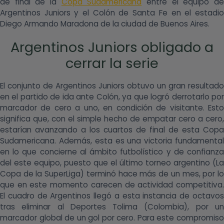
de final de la
Copa Sudamericana
entre el equipo d
Argentinos Juniors y el Colón de Santa Fe en el estadio
Diego Armando Maradona de la ciudad de Buenos Aires.
Argentinos Juniors obligado a
cerrar la serie
El conjunto de Argentinos Juniors obtuvo un gran resultado
en el partido de ida ante Colón, ya que logró derrotarlo por
marcador de cero a uno, en condición de visitante. Esto
significa que, con el simple hecho de empatar cero a cero,
estarían avanzando a los cuartos de final de esta Copa
Sudamericana. Además, esta es una victoria fundamental
en lo que concierne al ámbito futbolístico y de confianza
del este equipo, puesto que el último torneo argentino (La
Copa de la SuperLiga) terminó hace más de un mes, por lo
que en este momento carecen de actividad competitiva.
El cuadro de Argentinos llegó a esta instancia de octavos
tras eliminar al Deportes Tolima (Colombia), por un
marcador global de un gol por cero. Para este compromiso