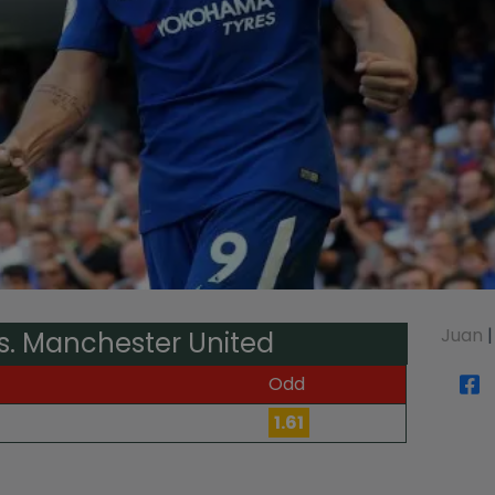
Juan
s. Manchester United
Odd
1.61