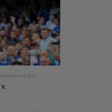
|
noviembre 3, 2017