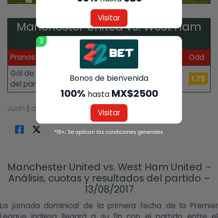
Visitar
Manchester United vs. West Ham
United
3
Pronostico
Odd
Gol de Romelu Lukaku en cualquier momento
Bonos de bienvenida
1.75
del partido
100%
MX$2500
hasta
Juan
|
agosto 12, 2017
Visitar
*18+; Se aplican las condiciones generales.
Manchester United vs. West Ham United –
Análisis, cuotas y resultados del partido –
13/08/2017
La jornada dominical de la primera fecha de la Premier
League inglesa llegará a su fin con el partido entre el