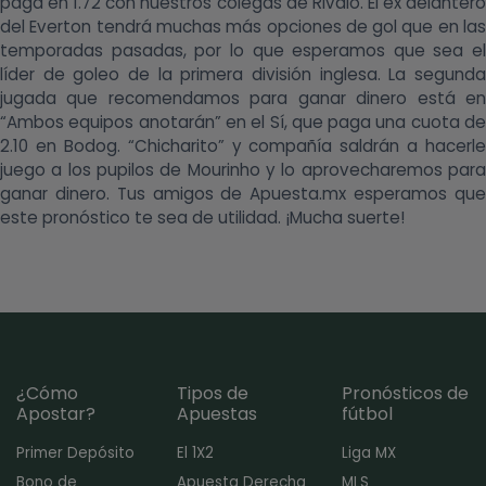
paga en 1.72 con nuestros colegas de Rivalo. El ex delantero
del Everton tendrá muchas más opciones de gol que en las
temporadas pasadas, por lo que esperamos que sea el
líder de goleo de la primera división inglesa. La segunda
jugada que recomendamos para ganar dinero está en
“Ambos equipos anotarán” en el Sí, que paga una cuota de
2.10 en Bodog. “Chicharito” y compañía saldrán a hacerle
juego a los pupilos de Mourinho y lo aprovecharemos para
ganar dinero. Tus amigos de Apuesta.mx esperamos que
este pronóstico te sea de utilidad. ¡Mucha suerte!
¿Cómo
Tipos de
Pronósticos de
Apostar?
Apuestas
fútbol
Primer Depósito
El 1X2
Liga MX
Bono de
Apuesta Derecha
MLS