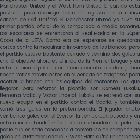
Manchester United y el West Ham United. El partido está
pactado para domingo trece de agosto en la mítica
cancha de Old Trafford. El Manchester United ya tuvo su
primer partido oficial de la temporada a media semana.
Los escarlatas se enfrentaron al Real Madrid en la Súper
Copa de la UEFA. Como era de esperarse se quedaron
cortos contra la maquinaria imparable de los blancos, pero
el partido estuvo bastante cerrado y terminó dos goles a
uno. El objetivo ahora es el inicio de la Premier League y en
esta ocasión sí pelear por el campeonato. Los de rojo han
hecho varios movimientos en el periodo de traspasos para
acortar la brecha con los equipos del momento. Los que
llegaron para reforzar la plantilla son Romelu Lukaku,
Nemanja Matic, y Victor Lindelof. Lukaku se estrenó con su
nuevo equipo en el partido contra el Madrid, y también
sumó tres goles en la pretemporada. El jugador anotó
veinticinco goles con el Everton la temporada pasada y en
esta ocasión tendrá más talento surtiéndole de pelotas,
por lo que es serio candidato a convertirse en campeón de
goleo en la Premier League. El West Ham sufrió un retroceso