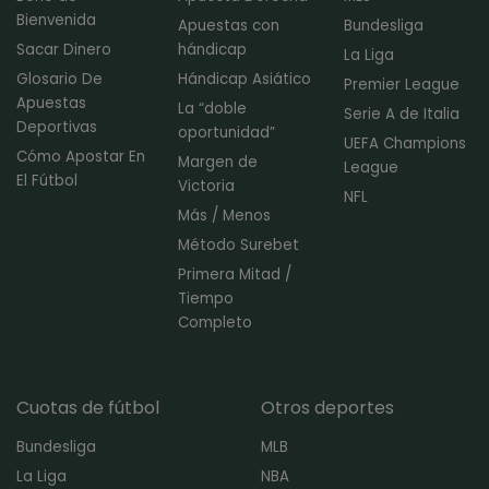
Bienvenida
Apuestas con
Bundesliga
Sacar Dinero
hándicap
La Liga
Glosario De
Hándicap Asiático
Premier League
Apuestas
La “doble
Serie A de Italia
Deportivas
oportunidad”
UEFA Champions
Cómo Apostar En
Margen de
League
El Fútbol
Victoria
NFL
Más / Menos
Método Surebet
Primera Mitad /
Tiempo
Completo
Cuotas de fútbol
Otros deportes
Bundesliga
MLB
La Liga
NBA