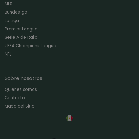
MLS
Bundesliga
La Liga
Premier League
Serie A de Italia
UEFA Champions League
NFL
Sobre nosotros
Quiénes somos
Contacto
Mapa del Sitio