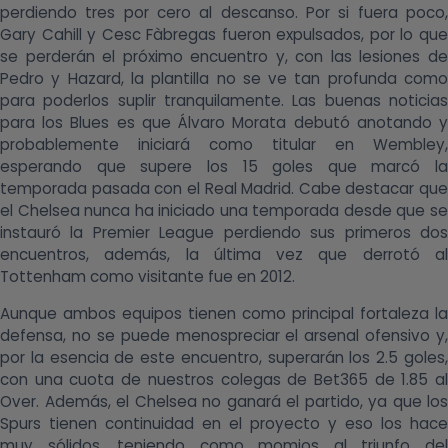
perdiendo tres por cero al descanso. Por si fuera poco,
Gary Cahill y Cesc Fàbregas fueron expulsados, por lo que
se perderán el próximo encuentro y, con las lesiones de
Pedro y Hazard, la plantilla no se ve tan profunda como
para poderlos suplir tranquilamente. Las buenas noticias
para los Blues es que Álvaro Morata debutó anotando y
probablemente iniciará como titular en Wembley,
esperando que supere los 15 goles que marcó la
temporada pasada con el Real Madrid. Cabe destacar que
el Chelsea nunca ha iniciado una temporada desde que se
instauró la Premier League perdiendo sus primeros dos
encuentros, además, la última vez que derrotó al
Tottenham como visitante fue en 2012.
Aunque ambos equipos tienen como principal fortaleza la
defensa, no se puede menospreciar el arsenal ofensivo y,
por la esencia de este encuentro, superarán los 2.5 goles,
con una cuota de nuestros colegas de Bet365 de 1.85 al
Over. Además, el Chelsea no ganará el partido, ya que los
Spurs tienen continuidad en el proyecto y eso los hace
muy sólidos, teniendo como momios al triunfo del