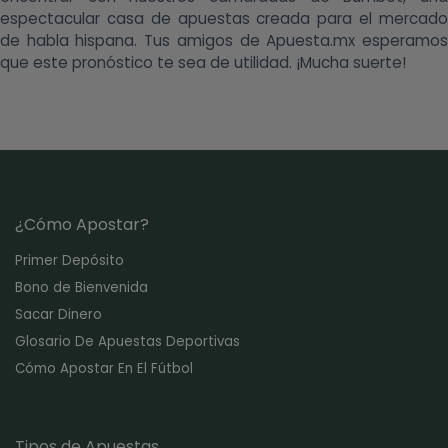
espectacular casa de apuestas creada para el mercado
de habla hispana. Tus amigos de Apuesta.mx esperamos
que este pronóstico te sea de utilidad. ¡Mucha suerte!
¿Cómo Apostar?
Primer Depósito
Bono de Bienvenida
Sacar Dinero
Glosario De Apuestas Deportivas
Cómo Apostar En El Fútbol
Tipos de Apuestas