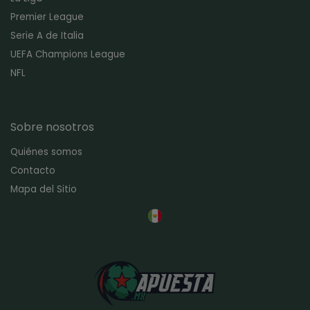
Premier League
Serie A de Italia
UEFA Champions League
NFL
Sobre nosotros
Quiénes somos
Contacto
Mapa del Sitio