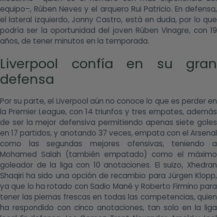
equipo–, Rúben Neves y el arquero Rui Patricio. En defensa,
el lateral izquierdo, Jonny Castro, está en duda, por lo que
podría ser la oportunidad del joven Rúben Vinagre, con 19
años, de tener minutos en la temporada.
Liverpool confía en su gran
defensa
Por su parte, el Liverpool aún no conoce lo que es perder en
la Premier League, con 14 triunfos y tres empates, además
de ser la mejor defensiva permitiendo apenas siete goles
en 17 partidos, y anotando 37 veces, empata con el Arsenal
como las segundas mejores ofensivas, teniendo a
Mohamed Salah (también empatado) como el máximo
goleador de la liga con 10 anotaciones. El suizo, Xhedran
Shaqiri ha sido una opción de recambio para Jürgen Klopp,
ya que lo ha rotado con Sadio Mané y Roberto Firmino para
tener las piernas frescas en todas las competencias, quien
ha respondido con cinco anotaciones, tan solo en la liga