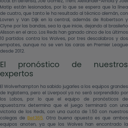
local. En defensa, Joe Gomez, Trent Alexander-Arnold y Joel
Matip están lesionados, por lo que se espera que la línea
de cuatro, que tanto le ha resultado al técnico alemán, con
Lovren y Van Dijk en la central, además de Robertson y
Clyne por las bandas, sea la que inicie, dejando al brasileño
Alisson en el arco. Los Reds han ganado cinco de los últimos
10 partidos contra los Wolves, por tres descalabros y dos
empates, aunque no se ven las caras en Premier League
desde 2012.
El pronóstico de nuestros
expertos
El Wolverhampton ha sabido jugarles a los equipos grandes
de Inglaterra, pero el Liverpool ya no será sorprendido por
los Lobos, por lo que el equipo de pronósticos de
apuesta.mx determina que el juego terminará con una
victoria de los Reds, con una cuota de 1.50 con nuestros
colegas de
Bet365
. Otra buena apuesta es que ambos
equipos anoten, ya que los Wolves han encontrado la