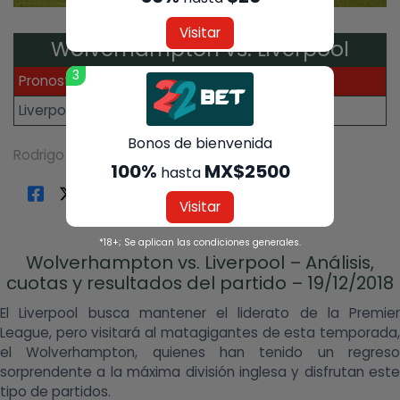
Visitar
Wolverhampton vs. Liverpool
3
Pronostico
Odd
Liverpool
1.50
Bonos de bienvenida
Rodrigo
|
diciembre 19, 2018
100%
MX$2500
hasta
Visitar
*18+; Se aplican las condiciones generales.
Wolverhampton vs. Liverpool – Análisis,
cuotas y resultados del partido – 19/12/2018
El Liverpool busca mantener el liderato de la Premier
League, pero visitará al matagigantes de esta temporada,
el Wolverhampton, quienes han tenido un regreso
sorprendente a la máxima división inglesa y disfrutan este
tipo de partidos.