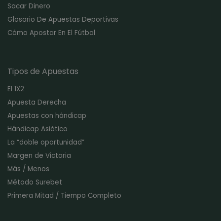
Sacar Dinero
Glosario De Apuestas Deportivas
Cómo Apostar En El Fútbol
Tipos de Apuestas
El 1X2
Apuesta Derecha
Apuestas con hándicap
Hándicap Asiático
La “doble oportunidad”
Margen de Victoria
Más / Menos
Método Surebet
Primera Mitad / Tiempo Completo