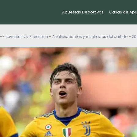
Apuestas Deportivas
Casas de Apu
Juventus vs. Fiorentina – Análisis, cuotas y resultados del partido – 2