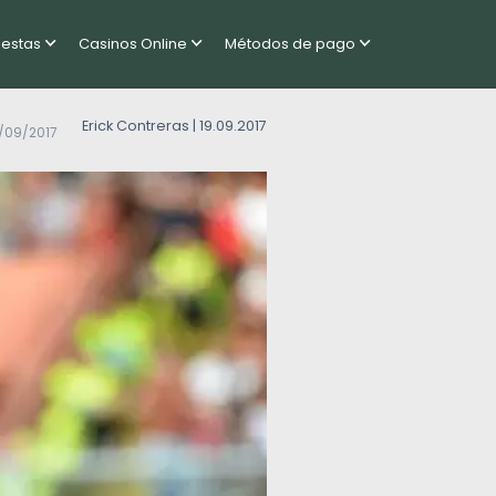
estas
Casinos Online
Métodos de pago
Erick Contreras | 19.09.2017
0/09/2017