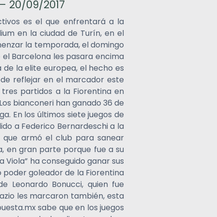
 – 20/09/2017
tivos es el que enfrentará a la
ium en la ciudad de Turín, en el
omenzar la temporada, el domingo
e el Barcelona les pasara encima
de la elite europea, el hecho es
de reflejar en el marcador este
tres partidos a la Fiorentina en
. Los bianconeri han ganado 36 de
ga. En los últimos siete juegos de
dido a Federico Bernardeschi a la
ón que armó el club para sanear
na, en gran parte porque fue a su
a Viola” ha conseguido ganar sus
 poder goleador de la Fiorentina
e Leonardo Bonucci, quien fue
 Lazio les marcaron también, esta
Apuesta.mx sabe que en los juegos