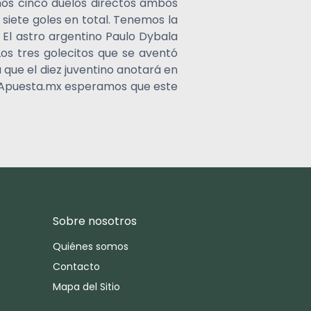
mos cinco duelos directos ambos
 siete goles en total. Tenemos la
 El astro argentino Paulo Dybala
os tres golecitos que se aventó
ue el diez juventino anotará en
e Apuesta.mx esperamos que este
Sobre nosotros
Quiénes somos
Contacto
Mapa del Sitio