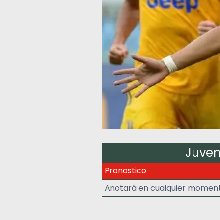
Juvent
Pronostico
Anotará en cualquier momento