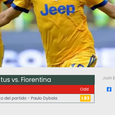
Juan
us vs. Fiorentina
Odd
 del partido - Paulo Dybala
1.83