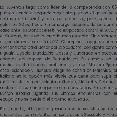
La Juventus llega como líder de la competencia con 85
puntos, siendo el segundo mejor ataque con 78 goles (solo
detrás de la Lazio) y la mejor defensiva, permitiendo 19
goles en 33 partidos. Sin embargo, además de perder en
casa ante los Biancocelesti, ha empatado contra el SPAL y
el Crotone, éste en la jornada más reciente. Sin embrago,
al ser eliminados de la UEFA Champions League, podrán
concentrarse para luchar por el Scudetto, con gente como
Higuaín, Dybala, Mandzukic, Costa y Cuadrado en ataque,
además del regreso de Bernardeschi. En cambio, en la
media cancha tendrán problemas, ya que Miralem Pjanic
está lesionado y, aunque Allegri no confía en Marchisio, el
italiano es la opción más viable que tiene para suplir al
mariscal de campo, mientras Khedira, Matuidi y Betancur
suelen ser los que jueguen en ambas áreas. En defensa,
Buffon estaría jugando sus últimos encuentros con el
equipo y no se perderá el próximo encuentro.
Por su parte, el Napoli ha ganado tres de sus últimos cinco
encuentros, con empates en sus visitas a Sassuolo y Milan;