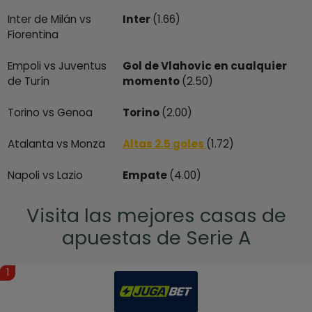
Inter de Milán vs
Inter
(1.66)
Fiorentina
Empoli vs Juventus
Gol de Vlahovic en cualquier
de Turín
momento
(2.50)
Torino vs Genoa
Torino
(2.00)
Atalanta vs Monza
Altas 2.5 goles
(1.72)
Napoli vs Lazio
Empate
(4.00)
Visita las mejores casas de
apuestas de Serie A
1