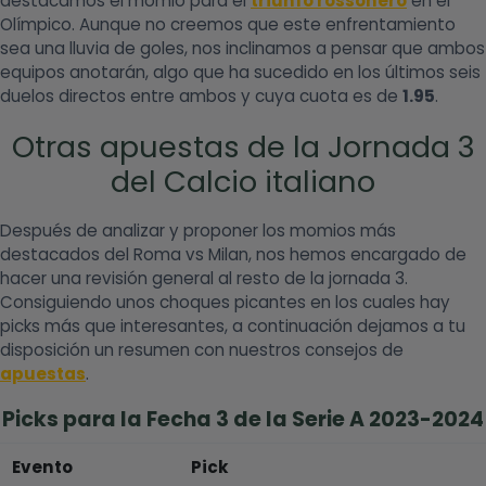
destacamos el momio para el
triunfo rossonero
en el
Olímpico. Aunque no creemos que este enfrentamiento
sea una lluvia de goles, nos inclinamos a pensar que ambos
equipos anotarán, algo que ha sucedido en los últimos seis
duelos directos entre ambos y cuya cuota es de
1.95
.
Otras apuestas de la Jornada 3
del Calcio italiano
Después de analizar y proponer los momios más
destacados del Roma vs Milan, nos hemos encargado de
hacer una revisión general al resto de la jornada 3.
Consiguiendo unos choques picantes en los cuales hay
picks más que interesantes, a continuación dejamos a tu
disposición un resumen con nuestros consejos de
apuestas
.
Picks para la Fecha 3 de la Serie A 2023-2024
Evento
Pick