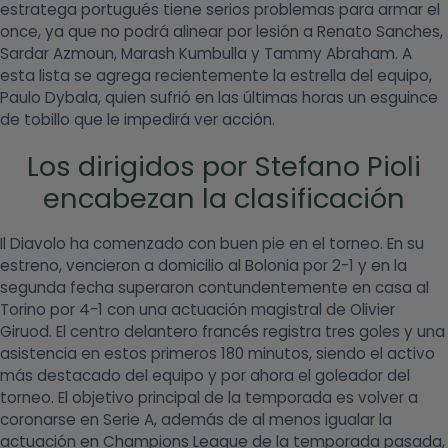
estratega portugués tiene serios problemas para armar el
once, ya que no podrá alinear por lesión a Renato Sanches,
Sardar Azmoun, Marash Kumbulla y Tammy Abraham. A
esta lista se agrega recientemente la estrella del equipo,
Paulo Dybala, quien sufrió en las últimas horas un esguince
de tobillo que le impedirá ver acción.
Los dirigidos por Stefano Pioli
encabezan la clasificación
Il Diavolo ha comenzado con buen pie en el torneo. En su
estreno, vencieron a domicilio al Bolonia por 2-1 y en la
segunda fecha superaron contundentemente en casa al
Torino por 4-1 con una actuación magistral de Olivier
Giruod. El centro delantero francés registra tres goles y una
asistencia en estos primeros 180 minutos, siendo el activo
más destacado del equipo y por ahora el goleador del
torneo. El objetivo principal de la temporada es volver a
coronarse en Serie A, además de al menos igualar la
actuación en Champions League de la temporada pasada,