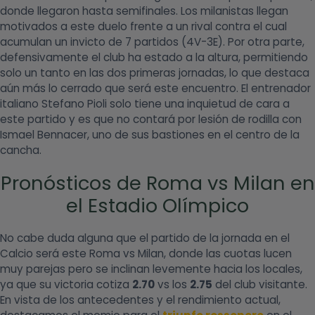
donde llegaron hasta semifinales. Los milanistas llegan
motivados a este duelo frente a un rival contra el cual
acumulan un invicto de 7 partidos (4V-3E). Por otra parte,
defensivamente el club ha estado a la altura, permitiendo
solo un tanto en las dos primeras jornadas, lo que destaca
aún más lo cerrado que será este encuentro. El entrenador
italiano Stefano Pioli solo tiene una inquietud de cara a
este partido y es que no contará por lesión de rodilla con
Ismael Bennacer, uno de sus bastiones en el centro de la
cancha.
Pronósticos de Roma vs Milan en
el Estadio Olímpico
No cabe duda alguna que el partido de la jornada en el
Calcio será este Roma vs Milan, donde las cuotas lucen
muy parejas pero se inclinan levemente hacia los locales,
ya que su victoria cotiza
2.70
vs los
2.75
del club visitante.
En vista de los antecedentes y el rendimiento actual,