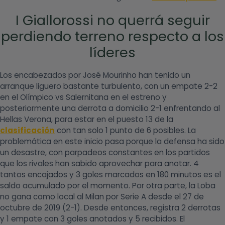
I Giallorossi no querrá seguir
perdiendo terreno respecto a los
líderes
Los encabezados por José Mourinho han tenido un
arranque liguero bastante turbulento, con un empate 2-2
en el Olímpico vs Salernitana en el estreno y
posteriormente una derrota a domicilio 2-1 enfrentando al
Hellas Verona, para estar en el puesto 13 de la
clasificación
con tan solo 1 punto de 6 posibles. La
problemática en este inicio pasa porque la defensa ha sido
un desastre, con parpadeos constantes en los partidos
que los rivales han sabido aprovechar para anotar. 4
tantos encajados y 3 goles marcados en 180 minutos es el
saldo acumulado por el momento. Por otra parte, la Loba
no gana como local al Milan por Serie A desde el 27 de
octubre de 2019 (2-1). Desde entonces, registra 2 derrotas
y 1 empate con 3 goles anotados y 5 recibidos. El