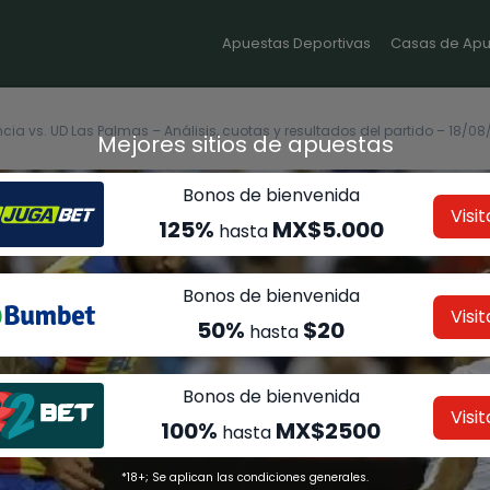
Apuestas Deportivas
Casas de Apu
cia vs. UD Las Palmas – Análisis, cuotas y resultados del partido – 18/08
Mejores sitios de apuestas
Bonos de bienvenida
Visit
125%
MX$5.000
hasta
Bonos de bienvenida
Visit
50%
$20
hasta
Bonos de bienvenida
Visit
100%
MX$2500
hasta
*18+; Se aplican las condiciones generales.