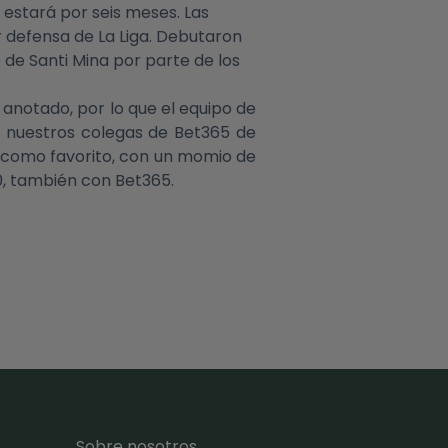
 estará por seis meses. Las
 defensa de La Liga. Debutaron
 de Santi Mina por parte de los
anotado, por lo que el equipo de
e nuestros colegas de Bet365 de
ce como favorito, con un momio de
70, también con Bet365.
Sobre nosotros