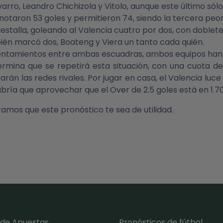
arro, Leandro Chichizola y Vitolo, aunque este último sólo
otaron 53 goles y permitieron 74, siendo la tercera peor
stalla, goleando al Valencia cuatro por dos, con doblete
bién marcó dos, Boateng y Viera un tanto cada quién.
frentamientos entre ambas escuadras, ambos equipos han 
rmina que se repetirá esta situación, con una cuota d
rarán las redes rivales. Por jugar en casa, el Valencia lu
habría que aprovechar que el Over de 2.5 goles está en 1.
mos que este pronóstico te sea de utilidad.
 de Apuestas
Pronósticos de fútbol