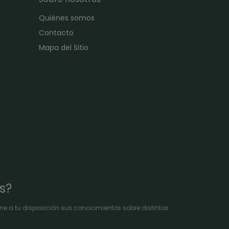
Quiénes somos
Contacto
Mapa del Sitio
s?
ne a tu disposición sus conocimientos sobre distintos