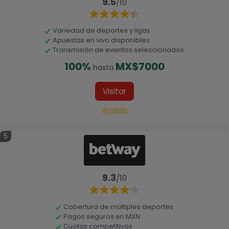
9.5
/10
Variedad de deportes y ligas
Apuestas en vivo disponibles
Transmisión de eventos seleccionados
100%
MX$7000
hasta
Visitar
Analisis
5
9.3
/10
Cobertura de múltiples deportes
Pagos seguros en MXN
Cuotas competitivas