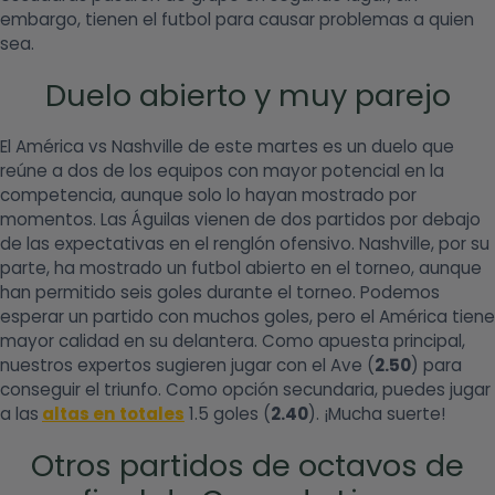
embargo, tienen el futbol para causar problemas a quien
sea.
Duelo abierto y muy parejo
El América vs Nashville de este martes es un duelo que
reúne a dos de los equipos con mayor potencial en la
competencia, aunque solo lo hayan mostrado por
momentos. Las Águilas vienen de dos partidos por debajo
de las expectativas en el renglón ofensivo. Nashville, por su
parte, ha mostrado un futbol abierto en el torneo, aunque
han permitido seis goles durante el torneo. Podemos
esperar un partido con muchos goles, pero el América tiene
mayor calidad en su delantera. Como apuesta principal,
nuestros expertos sugieren jugar con el Ave (
2.50
) para
conseguir el triunfo. Como opción secundaria, puedes jugar
a las
altas en totales
1.5 goles (
2.40
). ¡Mucha suerte!
Otros partidos de octavos de