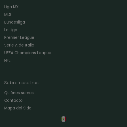
Liga MX
MLS
Bundesliga
La Liga
Premier League
Serie A de Italia
UEFA Champions League
NFL
Sobre nosotros
Quiénes somos
Contacto
Mapa del Sitio