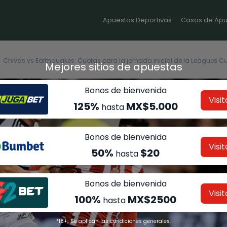
Apuestas Deportivas
Casas de Apu
Chivas vs Earthquakes: Cuotas para la jornada inicial de la Leagues C
Mejores sitios de apuestas
Bonos de bienvenida
Visit
125%
MX$5.000
hasta
Bonos de bienvenida
Visit
50%
$20
hasta
Bonos de bienvenida
Visit
100%
MX$2500
hasta
*18+; Se aplican las condiciones generales.