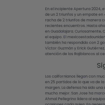
En el incipiente Apertura 2024, 
de un 2 triunfos y un empate en 
racha de 2 triunfos de manera co
recientes encuentros. Hasta a
en Guadalajara. Curiosamente, C
el equipo. El mexicoestadounide
también ha respondido con 2 gol
Víctor Guzmán y Erick Gutiérrez.
atención de los Rojiblancos al c
Si
Los californianos llegan con mu
en 25 partidos de lo que va de l
margen. La defensa ha sido una a
mucho mejor. San Jose ha marcad
Ahmal Pellegrino lidera al equi
ocasiones cada quien. En general