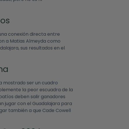
bos
una conexión directa entre
eron a Matias Almeyda como
alajara, sus resultados en el
ma
ha mostrado ser un cuadro
iblemente la peor escuadra de la
tapatíos deben salir ganadores
n jugar con el Guadalajara para
jugar también a que Cade Cowell