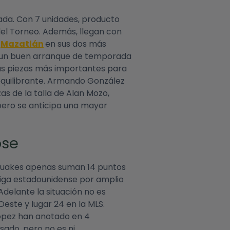
rada. Con 7 unidades, producto
del Torneo. Además, llegan con
y
Mazatlán
en sus dos más
 un buen arranque de temporada
las piezas más importantes para
equilibrante. Armando González
s de la talla de Alan Mozo,
 pero se anticipa una mayor
ose
hquakes apenas suman 14 puntos
 liga estadounidense por amplio
delante la situación no es
ste y lugar 24 en la MLS.
López han anotado en 4
sado, pero no es ni