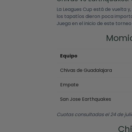
La Leagues Cup está de vuelta y,
los tapatíos dieron poca import
Juega en el inicio de este torne
Momio
Equipo
Chivas de Guadalajara
Empate
San Jose Earthquakes
Cuotas consultadas el 24 de jul
Chi