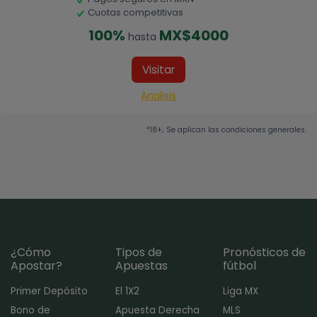
Cuotas competitivas
100%
MX$4000
hasta
Visitar
Analisis
*18+; Se aplican las condiciones generales.
¿Cómo
Tipos de
Pronósticos de
Apostar?
Apuestas
fútbol
Primer Depósito
El 1X2
Liga MX
Bono de
Apuesta Derecha
MLS