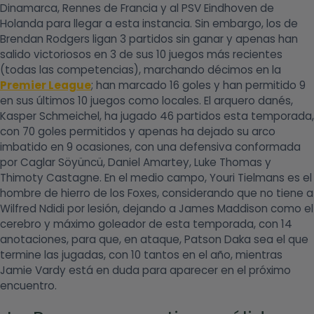
Dinamarca, Rennes de Francia y al PSV Eindhoven de
Holanda para llegar a esta instancia. Sin embargo, los de
Brendan Rodgers ligan 3 partidos sin ganar y apenas han
salido victoriosos en 3 de sus 10 juegos más recientes
(todas las competencias), marchando décimos en la
Premier League
; han marcado 16 goles y han permitido 9
en sus últimos 10 juegos como locales. El arquero danés,
Kasper Schmeichel, ha jugado 46 partidos esta temporada,
con 70 goles permitidos y apenas ha dejado su arco
imbatido en 9 ocasiones, con una defensiva conformada
por Caglar Söyüncü, Daniel Amartey, Luke Thomas y
Thimoty Castagne. En el medio campo, Youri Tielmans es el
hombre de hierro de los Foxes, considerando que no tiene a
Wilfred Ndidi por lesión, dejando a James Maddison como el
cerebro y máximo goleador de esta temporada, con 14
anotaciones, para que, en ataque, Patson Daka sea el que
termine las jugadas, con 10 tantos en el año, mientras
Jamie Vardy está en duda para aparecer en el próximo
encuentro.