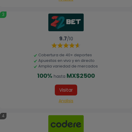
3
9.7
/10
Cobertura de 40+ deportes
Apuestas en vivo y en directo
Amplia variedad de mercados
100%
MX$2500
hasta
Visitar
Analisis
4