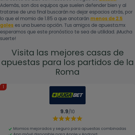
Además, son dos equipos que suelen defender bien y al
tratarse de una final buscarán no dejar espacios atrás, por
lo que el momio de 1.85 a que anotarán
menos de 2.5
goles
es una buena opción. Tus amigos de apuesta.mx
esperamos que este pronóstico te sea de utilidad. ¡Mucha
suerte!
Visita las mejores casas de
apuestas para los partidos de la
Roma
1
9.9
/10
Momios mejorados y seguro para apuestas combinadas
App móvil disponible para Apple y Android