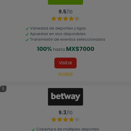
9.5
/10
Variedad de deportes y ligas
Apuestas en vivo disponibles
Transmisión de eventos seleccionados
100%
MX$7000
hasta
Visitar
Analisis
5
9.3
/10
Cobertura de múltiples deportes