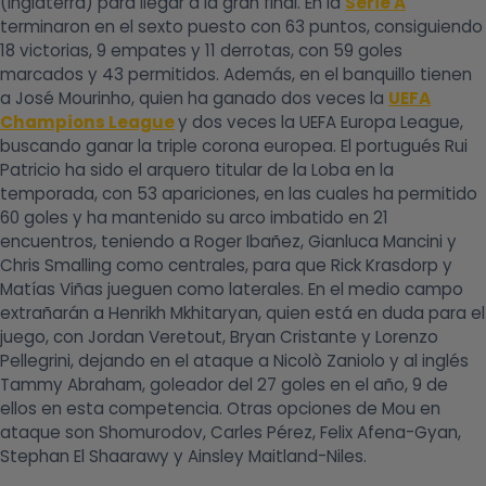
(Inglaterra) para llegar a la gran final. En la
Serie A
terminaron en el sexto puesto con 63 puntos, consiguiendo
18 victorias, 9 empates y 11 derrotas, con 59 goles
marcados y 43 permitidos. Además, en el banquillo tienen
a José Mourinho, quien ha ganado dos veces la
UEFA
Champions League
y dos veces la UEFA Europa League,
buscando ganar la triple corona europea. El portugués Rui
Patricio ha sido el arquero titular de la Loba en la
temporada, con 53 apariciones, en las cuales ha permitido
60 goles y ha mantenido su arco imbatido en 21
encuentros, teniendo a Roger Ibañez, Gianluca Mancini y
Chris Smalling como centrales, para que Rick Krasdorp y
Matías Viñas jueguen como laterales. En el medio campo
extrañarán a Henrikh Mkhitaryan, quien está en duda para el
juego, con Jordan Veretout, Bryan Cristante y Lorenzo
Pellegrini, dejando en el ataque a Nicolò Zaniolo y al inglés
Tammy Abraham, goleador del 27 goles en el año, 9 de
ellos en esta competencia. Otras opciones de Mou en
ataque son Shomurodov, Carles Pérez, Felix Afena-Gyan,
Stephan El Shaarawy y Ainsley Maitland-Niles.