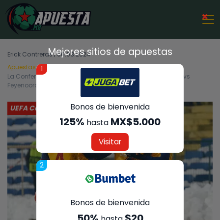
×
Mejores sitios de apuestas
Erick Contreras | 06.03.2024
Apuestas Deportivas
UEFA Conference League
1
La Conference League favorece a los italianos en el Roma vs
Feyenoord
Bonos de bienvenida
UEFA Conference League
125%
MX$5.000
hasta
Visitar
2
Bonos de bienvenida
50%
$20
hasta