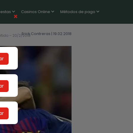
estas
Casinos Online
Métodos de pago
×
Erick Contreras | 19.02.2018
rtido – 20/2/2018
ar
ar
ar