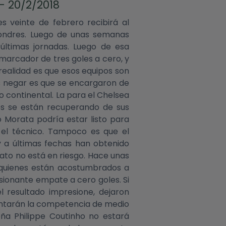
 – 20/2/2018
 veinte de febrero recibirá al
Londres. Luego de unas semanas
últimas jornadas. Luego de esa
marcador de tres goles a cero, y
a realidad es que esos equipos son
s negar es que se encargaron de
 continental. La para el Chelsea
nes se están recuperando de sus
 Morata podría estar listo para
e el técnico. Tampoco es que el
 y a últimas fechas han obtenido
to no está en riesgo. Hace unas
, quienes están acostumbrados a
sionante empate a cero goles. Si
 resultado impresione, dejaron
entarán la competencia de medio
ña Philippe Coutinho no estará