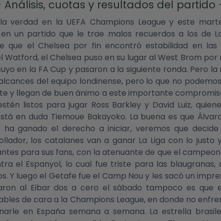
 Análisis, cuotas y resultados del partido
e la verdad en la UEFA Champions League y este martes
 en un partido que le trae malos recuerdos a los de 
 que el Chelsea por fin encontró estabilidad en las 
l Watford, el Chelsea puso en su lugar al West Brom por 
 suyo en la FA Cup y pasaron a la siguiente ronda. Pero l
 alcances del equipo londinense, pero lo que no podemo
te y llegan de buen ánimo a este importante compromiso
tén listos para jugar Ross Barkley y David Luiz, quie
está en duda Tiemoue Bakayoko. La buena es que Álvaro
 se ha ganado el derecho a iniciar, veremos que decid
llador, los catalanes van a ganar La Liga con lo justo
ntes para sus fans, con la atenuante de que el campeona
 el Espanyol, lo cual fue triste para las blaugranas
s. Y luego el Getafe fue el Camp Nou y les sacó un impre
ron al Eibar dos a cero el sábado tampoco es que el
rables de cara a la Champions League, en donde no enfr
arle en España semana a semana. La estrella brasile