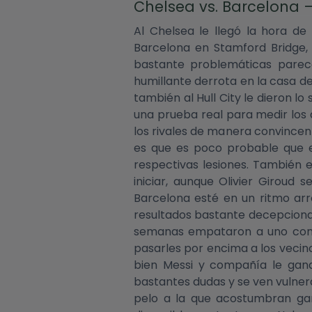
Chelsea vs. Barcelona –
Al Chelsea le llegó la hora d
Barcelona en Stamford Bridge,
bastante problemáticas parece
humillante derrota en la casa de
también al Hull City le dieron lo
una prueba real para medir los
los rivales de manera convincen
es que es poco probable que es
respectivas lesiones. También 
iniciar, aunque Olivier Giroud
Barcelona esté en un ritmo arro
resultados bastante decepciona
semanas empataron a uno contra
pasarles por encima a los vecino
bien Messi y compañía le gana
bastantes dudas y se ven vulne
pelo a la que acostumbran gan