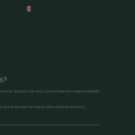
s?
ne a tu disposición sus conocimientos sobre distintos
que el acceso en estos sitios está limitado a