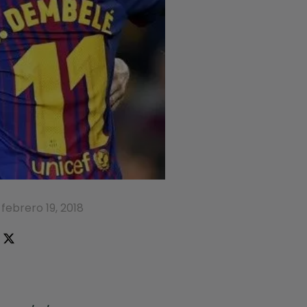
|
febrero 19, 2018