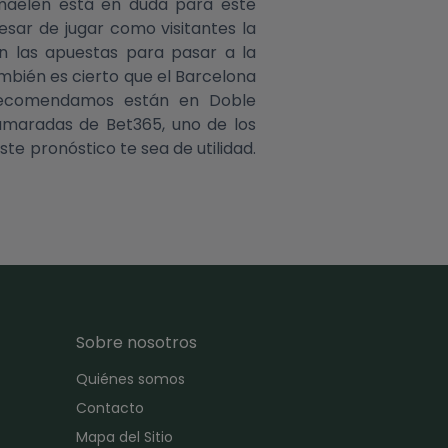
maelen está en duda para este
esar de jugar como visitantes la
n las apuestas para pasar a la
ambién es cierto que el Barcelona
 recomendamos están en Doble
amaradas de Bet365, uno de los
e pronóstico te sea de utilidad.
Sobre nosotros
Quiénes somos
Contacto
Mapa del Sitio