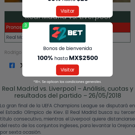
Visitar
Real Madrid vs. Liverpool
3
Pronostico
Odd
Real Madrid
1.66
Bonos de bienvenida
Rodrigo
|
mayo 24, 2018
100%
MX$2500
hasta
Visitar
*18+; Se aplican las condiciones generales.
Real Madrid vs. Liverpool – Análisis, cuotas y
resultados del partido – 26/05/2018
La gran final de la UEFA Champions League se disputará en
el Estadio Olímpico de Kiev. El Real Madrid busca su tercer
título consecutivo, mientras el Liverpool quiere distanciarse
del resto de los conjuntos ingleses, para levantar la Orejona
por sexta ocasión.