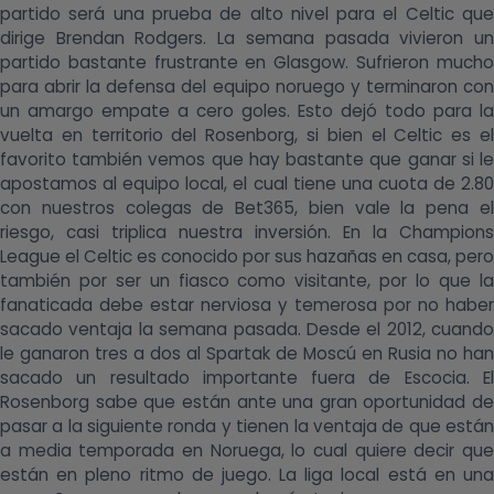
partido será una prueba de alto nivel para el Celtic que
dirige Brendan Rodgers. La semana pasada vivieron un
partido bastante frustrante en Glasgow. Sufrieron mucho
para abrir la defensa del equipo noruego y terminaron con
un amargo empate a cero goles. Esto dejó todo para la
vuelta en territorio del Rosenborg, si bien el Celtic es el
favorito también vemos que hay bastante que ganar si le
apostamos al equipo local, el cual tiene una cuota de 2.80
con nuestros colegas de Bet365, bien vale la pena el
riesgo, casi triplica nuestra inversión. En la Champions
League el Celtic es conocido por sus hazañas en casa, pero
también por ser un fiasco como visitante, por lo que la
fanaticada debe estar nerviosa y temerosa por no haber
sacado ventaja la semana pasada. Desde el 2012, cuando
le ganaron tres a dos al Spartak de Moscú en Rusia no han
sacado un resultado importante fuera de Escocia. El
Rosenborg sabe que están ante una gran oportunidad de
pasar a la siguiente ronda y tienen la ventaja de que están
a media temporada en Noruega, lo cual quiere decir que
están en pleno ritmo de juego. La liga local está en una