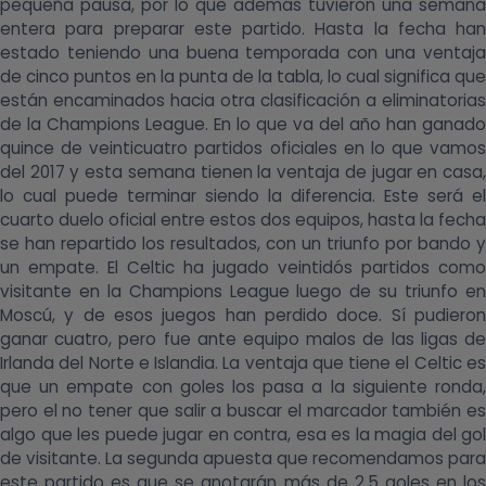
pequeña pausa, por lo que además tuvieron una semana
entera para preparar este partido. Hasta la fecha han
estado teniendo una buena temporada con una ventaja
de cinco puntos en la punta de la tabla, lo cual significa que
están encaminados hacia otra clasificación a eliminatorias
de la Champions League. En lo que va del año han ganado
quince de veinticuatro partidos oficiales en lo que vamos
del 2017 y esta semana tienen la ventaja de jugar en casa,
lo cual puede terminar siendo la diferencia. Este será el
cuarto duelo oficial entre estos dos equipos, hasta la fecha
se han repartido los resultados, con un triunfo por bando y
un empate. El Celtic ha jugado veintidós partidos como
visitante en la Champions League luego de su triunfo en
Moscú, y de esos juegos han perdido doce. Sí pudieron
ganar cuatro, pero fue ante equipo malos de las ligas de
Irlanda del Norte e Islandia. La ventaja que tiene el Celtic es
que un empate con goles los pasa a la siguiente ronda,
pero el no tener que salir a buscar el marcador también es
algo que les puede jugar en contra, esa es la magia del gol
de visitante. La segunda apuesta que recomendamos para
este partido es que se anotarán más de 2.5 goles en los