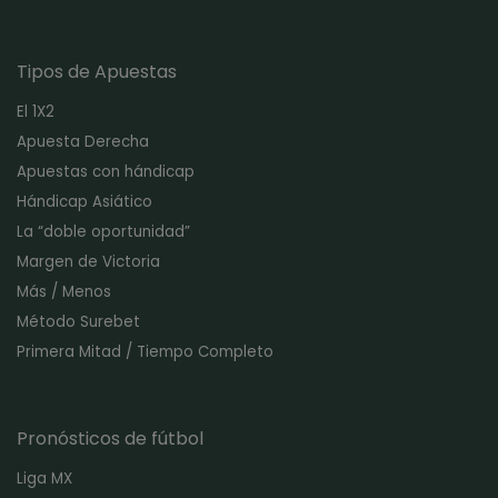
Tipos de Apuestas
El 1X2
Apuesta Derecha
Apuestas con hándicap
Hándicap Asiático
La “doble oportunidad”
Margen de Victoria
Más / Menos
Método Surebet
Primera Mitad / Tiempo Completo
Pronósticos de fútbol
Liga MX