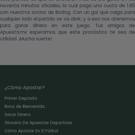
noventa minutos oficiales, la cual paga una cuota de 1.95
con nuestros socios de Bodog. Con un gol que caiga para
cualquier lado el partido se va abrir, y a eso nos atenemos
para ganar dinero en este juego. Tus amigos de
Apuesta.mx esperamos que este pronóstico te sea de
utilidad. ¡Mucha suerte!
¿Cómo Apostar?
Primer Depósito
Bono de Bienvenida
Sacar Dinero
Glosario De Apuestas Deportivas
Cómo Apostar En El Fútbol