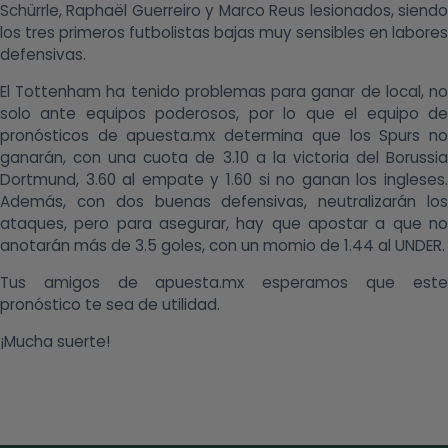
Schürrle, Raphaël Guerreiro y Marco Reus lesionados, siendo
los tres primeros futbolistas bajas muy sensibles en labores
defensivas.
El Tottenham ha tenido problemas para ganar de local, no
solo ante equipos poderosos, por lo que el equipo de
pronósticos de apuesta.mx determina que los Spurs no
ganarán, con una cuota de 3.10 a la victoria del Borussia
Dortmund, 3.60 al empate y 1.60 si no ganan los ingleses.
Además, con dos buenas defensivas, neutralizarán los
ataques, pero para asegurar, hay que apostar a que no
anotarán más de 3.5 goles, con un momio de 1.44 al UNDER.
Tus amigos de apuesta.mx esperamos que este
pronóstico te sea de utilidad.
¡Mucha suerte!