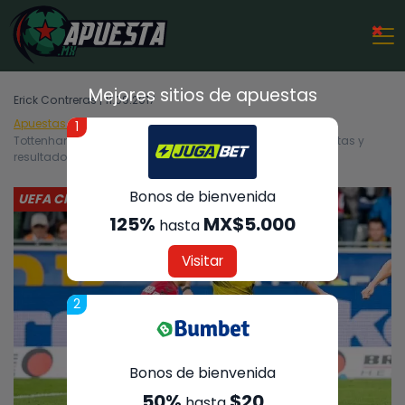
×
Mejores sitios de apuestas
Erick Contreras | 11.09.2017
Apuestas Deportivas
UEFA Champions League
1
Tottenham Hotspurs vs. Borussia Dortmund – Análisis, cuotas y
resultados del partido – 13/09/2017
Bonos de bienvenida
UEFA Champions League
125%
MX$5.000
hasta
Visitar
2
Bonos de bienvenida
50%
$20
hasta