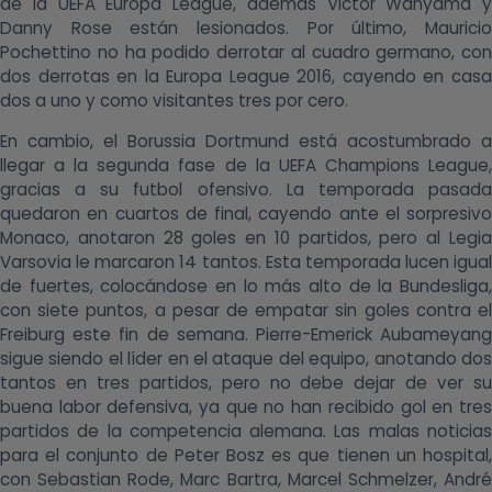
de la UEFA Europa League, además Victor Wanyama y
Danny Rose están lesionados. Por último, Mauricio
Pochettino no ha podido derrotar al cuadro germano, con
dos derrotas en la Europa League 2016, cayendo en casa
dos a uno y como visitantes tres por cero.
En cambio, el Borussia Dortmund está acostumbrado a
llegar a la segunda fase de la UEFA Champions League,
gracias a su futbol ofensivo. La temporada pasada
quedaron en cuartos de final, cayendo ante el sorpresivo
Monaco, anotaron 28 goles en 10 partidos, pero al Legia
Varsovia le marcaron 14 tantos. Esta temporada lucen igual
de fuertes, colocándose en lo más alto de la Bundesliga,
con siete puntos, a pesar de empatar sin goles contra el
Freiburg este fin de semana. Pierre-Emerick Aubameyang
sigue siendo el líder en el ataque del equipo, anotando dos
tantos en tres partidos, pero no debe dejar de ver su
buena labor defensiva, ya que no han recibido gol en tres
partidos de la competencia alemana. Las malas noticias
para el conjunto de Peter Bosz es que tienen un hospital,
con Sebastian Rode, Marc Bartra, Marcel Schmelzer, André