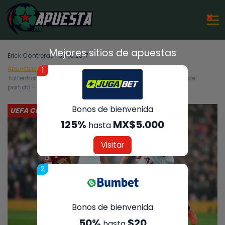
×
Mejores sitios de apuestas
Erick Contreras | 30.10.2017
Apuestas Deportivas
UEFA Champions League
1
Tottenham vs. Real Madrid – Análisis, cuotas y resultados del
partido – 01/11/2017
Bonos de bienvenida
UEFA Champions League
125%
MX$5.000
hasta
Visitar
2
Bonos de bienvenida
50%
$20
hasta