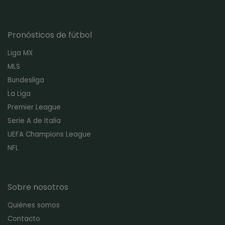
Pronósticos de fútbol
Liga MX
MLS
Bundesliga
La Liga
Premier League
Serie A de Italia
UEFA Champions League
NFL
Sobre nosotros
Quiénes somos
Contacto