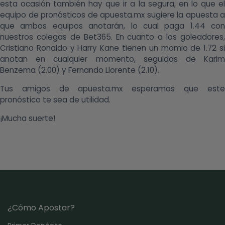
esta ocasión también hay que ir a la segura, en lo que el
equipo de pronósticos de apuesta.mx sugiere la apuesta a
que ambos equipos anotarán, lo cual paga 1.44 con
nuestros colegas de Bet365. En cuanto a los goleadores,
Cristiano Ronaldo y Harry Kane tienen un momio de 1.72 si
anotan en cualquier momento, seguidos de Karim
Benzema (2.00) y Fernando Llorente (2.10).
Tus amigos de apuesta.mx esperamos que este
pronóstico te sea de utilidad.
¡Mucha suerte!
¿Cómo Apostar?