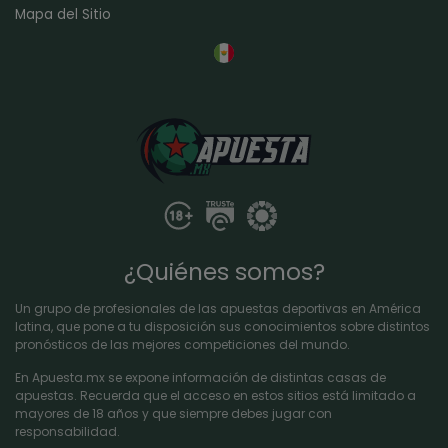
Mapa del Sitio
¿Quiénes somos?
Un grupo de profesionales de las apuestas deportivas en América
latina, que pone a tu disposición sus conocimientos sobre distintos
pronósticos de las mejores competiciones del mundo.
En Apuesta.mx se expone información de distintas casas de
apuestas. Recuerda que el acceso en estos sitios está limitado a
mayores de 18 años y que siempre debes jugar con
responsabilidad.