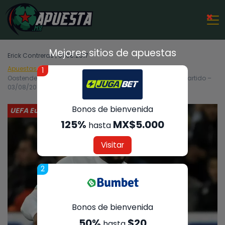
×
Mejores sitios de apuestas
Erick Contreras | 01.08.2017
Apuestas Deportivas
UEFA Europa League
1
Oostende vs. Marseille – Análisis, cuotas y resultados del partido –
03/08/2017
Bonos de bienvenida
UEFA Europa League
125%
MX$5.000
hasta
Visitar
2
Bonos de bienvenida
50%
$20
hasta