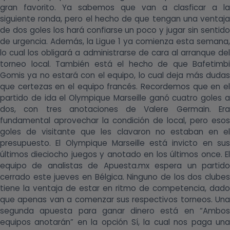
gran favorito. Ya sabemos que van a clasficar a la
siguiente ronda, pero el hecho de que tengan una ventaja
de dos goles los hará confiarse un poco y jugar sin sentido
de urgencia. Además, la Ligue 1 ya comienza esta semana,
lo cual los obligará a administrarse de cara al arranque del
torneo local. También está el hecho de que Bafetimbi
Gomis ya no estará con el equipo, lo cual deja más dudas
que certezas en el equipo francés. Recordemos que en el
partido de ida el Olympique Marseille ganó cuatro goles a
dos, con tres anotaciones de Valere Germain. Era
fundamental aprovechar la condición de local, pero esos
goles de visitante que les clavaron no estaban en el
presupuesto. El Olympique Marseille está invicto en sus
últimos dieciocho juegos y anotado en los últimos once. El
equipo de analistas de Apuesta.mx espera un partido
cerrado este jueves en Bélgica. Ninguno de los dos clubes
tiene la ventaja de estar en ritmo de competencia, dado
que apenas van a comenzar sus respectivos torneos. Una
segunda apuesta para ganar dinero está en “Ambos
equipos anotarán” en la opción Sí, la cual nos paga una