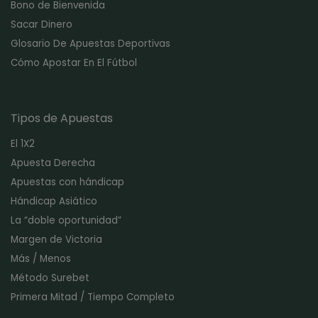
Bono de Bienvenida
Sacar Dinero
Glosario De Apuestas Deportivas
Cómo Apostar En El Fútbol
Tipos de Apuestas
El 1X2
Apuesta Derecha
Apuestas con hándicap
Hándicap Asiático
La “doble oportunidad”
Margen de Victoria
Más / Menos
Método Surebet
Primera Mitad / Tiempo Completo