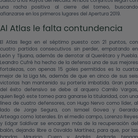
Jalisco a los Rayos del Necaxa. Ambos conjuntos llegan con
una racha positiva al cierre del torneo, buscando
afianzarse en los primeros lugares del Apertura 2019.
Al Atlas le falta contundencia
El Atlas llega en el séptimo puesto con 21 puntos, con
cuatro partidos consecutivos sin perder, empatando en
León y Tijuana, además de derrotar al Querétaro y Puebla.
Leandro Cufré ha hecho de la defensa una de sus mejores
fortalezas, con apenas 15 goles permitidos es la cuarta
mejor de la Liga Mx, además de que en cinco de sus seis
victorias han mantenido su portería imbatida. Gran parte
del éxito defensivo se debe al arquero Camilo Vargas,
quien llegó este torneo para ganarse la titularidad, con una
línea de cuatro defensores, con Hugo Nervo como líder, al
lado de Jorge Segura, con Ismael Govea y Gerardo
Arteaga como laterales. En el medio campo, Lorenzo Reyes
y Edgar Saldívar se encargan más de la recuperación del
balón, dejando libre a Osvaldo Martínez, para que, por las
bandas, Mauricio Cuero y Andrés Andrade tengan