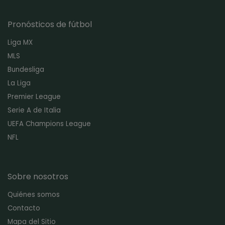
Pronósticos de fútbol
Liga MX
MLS
Bundesliga
La Liga
Premier League
Serie A de Italia
UEFA Champions League
NFL
Sobre nosotros
Quiénes somos
Contacto
Mapa del Sitio