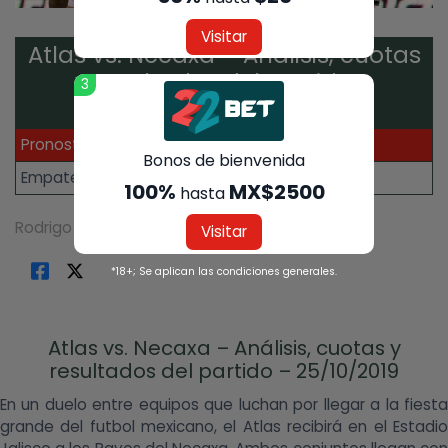
Visitar
Atlas vs. Necaxa – Análisis, cuotas
y resultados del partido –
3
25/10/2019
Pronostico
Odd
Bonos de bienvenida
Empate
3.40
100%
MX$2500
hasta
Rodrigo
|
octubre 23, 2019
Visitar
*18+; Se aplican las condiciones generales.
Atlas vs. Necaxa – Análisis, cuotas y
resultados del partido – 25/10/2019
En un duelo entre equipos que luchan por llegar a la fiesta
grande del futbol mexicano, el Atlas recibirá en el Estadio