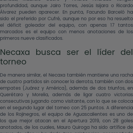
profundidad, aunque Jairo Torres, Jesús Isijara o Ricardo
Álvarez pueden aparecer. En punta, Facundo Barceló ha
sido el preferido por Cufré, aunque no por eso ha resuelto
el déficit goleador del equipo, con apenas 17 tantos
marcados es el equipo con menos anotaciones de los
primeros nueve clasificados.
Necaxa busca ser el líder del
torneo
De manera similar, el Necaxa también mantiene una racha
de cuatro partidos sin conocer la derrota, también con dos
empates (Juárez y América), además de dos triunfos, en
Querétaro y Morelia, además de ligar cuatro victorias
consecutivas jugando como visitante, con lo que se coloca
en el segundo lugar del torneo con 25 puntos. A diferencia
de los Rojinegros, el equipo de Aguascalientes es uno de
los que mejor atacan en el Apertura 2019, con 28 goles
anotados, de los cuales, Mauro Quiroga ha sido artífice de