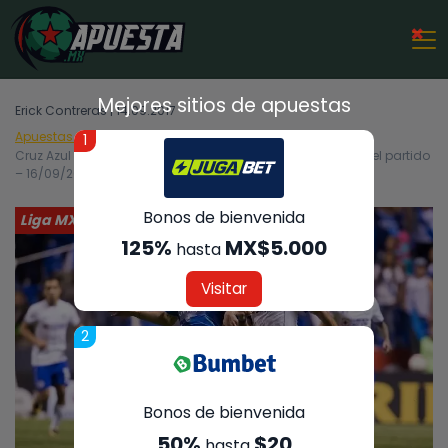
×
Mejores sitios de apuestas
Erick Contreras | 14.09.2017
Apuestas Deportivas
Liga MX
1
Cruz Azul vs. Club Santos – Análisis, cuotas y resultados del partido
– 16/09/2017
Bonos de bienvenida
Liga MX
125%
MX$5.000
hasta
Visitar
2
Bonos de bienvenida
50%
$20
hasta