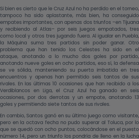
Si bien es cierto que le Cruz Azul no ha perdido en el torneo,
tampoco ha sido aplastante, más bien, ha conseguido
empates importantes, con apenas dos triunfos –en Tijuana
y recibiendo al Atlas– por seis juegos empatados, tres
como local y otros tres jugando fuera. Al igualar en Puebla,
la Máquina suma tres partidos sin poder ganar. Otro
problema que han tenido los Celestes ha sido en el
ataque, anotando a lo mucho dos goles por partido,
anotando nueve goles en ocho partidos, eso sí, la defensa
se ve sólida, manteniendo su puerta imbatida en tres
encuentros y apenas han permitido seis tantos de sus
rivales. En las últimas 10 ocasiones que han recibido a los
Verdiblancos en Liga, el Cruz Azul ha ganado en seis
ocasiones, por dos derrotas y un empate, anotando 13
goles y permitiendo siete tantos de sus rivales.
En cambio, Santos ganó en su último juego como visitante,
pero en la octava fecha no pudo superar al Toluca, por lo
que se quedó con ocho puntos, colocándose en el puesto
número 14, pero un triunfo los pondría de lleno en la lucha