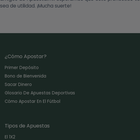
sea de utilidad. ¡Mucha suerte!
¿Cómo Apostar?
Primer Depósito
Bono de Bienvenida
Sacar Dinero
Glosario De Apuestas Deportivas
Cómo Apostar En El Fútbol
Tipos de Apuestas
El 1X2