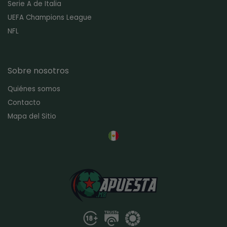
Serie A de Italia
UEFA Champions League
NFL
Sobre nosotros
Quiénes somos
Contacto
Mapa del Sitio