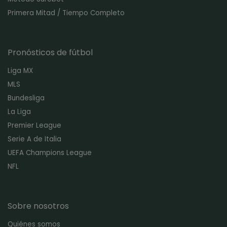
Primera Mitad / Tiempo Completo
Pronósticos de fútbol
Liga MX
MLS
Bundesliga
La Liga
Premier League
Serie A de Italia
UEFA Champions League
NFL
Sobre nosotros
Quiénes somos