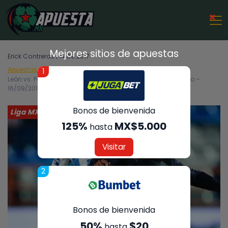
×
Mejores sitios de apuestas
Erick Contreras | 14.09.2017
Apuestas Deportivas
Liga MX
1
León vs. Pachuca – Análisis, cuotas y resultados del partido –
16/09/2017
Bonos de bienvenida
Liga MX
125%
MX$5.000
hasta
Visitar
2
Bonos de bienvenida
50%
$20
hasta