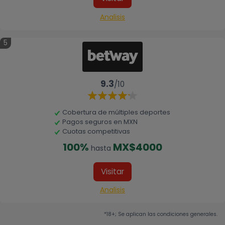
Analisis
5
9.3
/10
Cobertura de múltiples deportes
Pagos seguros en MXN
Cuotas competitivas
100%
MX$4000
hasta
Visitar
Analisis
*18+; Se aplican las condiciones generales.