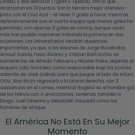
(Atlas) y dos derrotas (Tigres y Tijuana), con lo que
alcanzaron los 10 puntos. Son la tercera mejor ofensiva –
junto con el Cruz Azul – al tener 11 goles a favor, mientras
defensivamente son el cuarto equipo que menos goles ha
permitido, con apenas 5 goles en contra, aunque nada
más han podido mantener imbatida la portería en dos
ocasiones. Los Universitarios tendrán ausencias
importantes, ya que, a las lesiones de Jorge Ruvalcaba,
Amauri García, Favio Álvarez y Cristian Battocchio se
sumarán las de Alfredo Talavera y Nicolás Freire, dejando al
arquero Julio González como responsable bajo los postes,
además de José Galindo para que juegue al lado de Arturo
Ortiz. Alan Mozo regresará a la lateral derecha, con 3
asistencias en el torneo, mientras Rogério es el hombre gol
de los felinos con 4 anotaciones, teniendo también a
Diogo, Juan Dinenno y Sebastián Saucedo como los
hombres de ataque.
El América No Está En Su Mejor
Momento