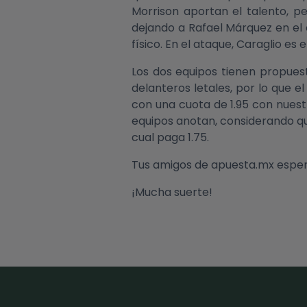
Morrison aportan el talento, pe
dejando a Rafael Márquez en el 
físico. En el ataque, Caraglio es
Los dos equipos tienen propues
delanteros letales, por lo que 
con una cuota de 1.95 con nues
equipos anotan, considerando que
cual paga 1.75.
Tus amigos de apuesta.mx espera
¡Mucha suerte!