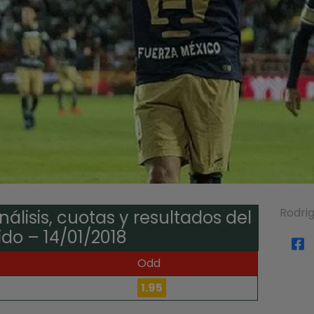
Rodri
nálisis, cuotas y resultados del
ido – 14/01/2018
Odd
1.95