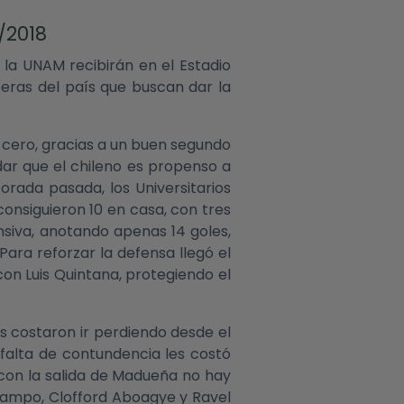
/2018
 la UNAM recibirán en el Estadio
teras del país que buscan dar la
 cero, gracias a un buen segundo
rdar que el chileno es propenso a
orada pasada, los Universitarios
consiguieron 10 en casa, con tres
nsiva, anotando apenas 14 goles,
Para reforzar la defensa llegó el
on Luis Quintana, protegiendo el
s costaron ir perdiendo desde el
falta de contundencia les costó
, con la salida de Madueña no hay
 campo, Clofford Aboagye y Ravel