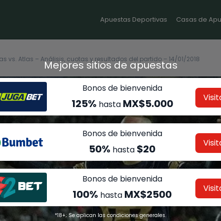
Apuestas Deportivas
Casas de Apu
s vs. Atlas – Análisis, cuotas y resultados del partido – 14/01/2018
Mejores sitios de apuestas
Bonos de bienvenida
Visit
125%
MX$5.000
hasta
Bonos de bienvenida
Visit
50%
$20
hasta
Bonos de bienvenida
Visit
100%
MX$2500
hasta
*18+; Se aplican las condiciones generales.