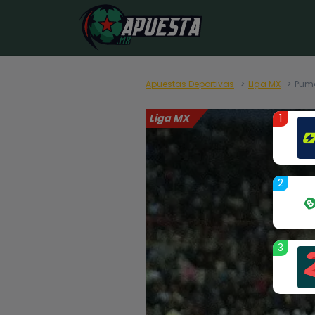
Apuestas Deportivas
Liga MX
Puma
Liga MX
1
2
3