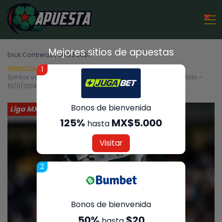
×
Mejores sitios de apuestas
Erick Contreras | 06.03.2024
Apuestas Deportivas
Liga MX
1
Santos vs. Cruz Azul – Análisis, cuotas y resultados del partido –
10/11/2019
Bonos de bienvenida
Liga MX
125%
MX$5.000
hasta
Visitar
2
Bonos de bienvenida
50%
$20
hasta