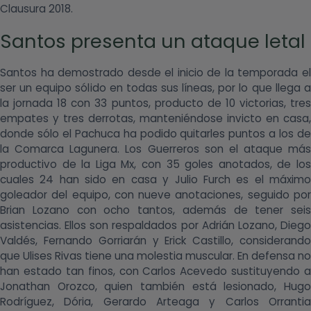
Clausura 2018.
Santos presenta un ataque letal
Santos ha demostrado desde el inicio de la temporada el
ser un equipo sólido en todas sus líneas, por lo que llega a
la jornada 18 con 33 puntos, producto de 10 victorias, tres
empates y tres derrotas, manteniéndose invicto en casa,
donde sólo el Pachuca ha podido quitarles puntos a los de
la Comarca Lagunera. Los Guerreros son el ataque más
productivo de la Liga Mx, con 35 goles anotados, de los
cuales 24 han sido en casa y Julio Furch es el máximo
goleador del equipo, con nueve anotaciones, seguido por
Brian Lozano con ocho tantos, además de tener seis
asistencias. Ellos son respaldados por Adrián Lozano, Diego
Valdés, Fernando Gorriarán y Erick Castillo, considerando
que Ulises Rivas tiene una molestia muscular. En defensa no
han estado tan finos, con Carlos Acevedo sustituyendo a
Jonathan Orozco, quien también está lesionado, Hugo
Rodríguez, Dória, Gerardo Arteaga y Carlos Orrantia